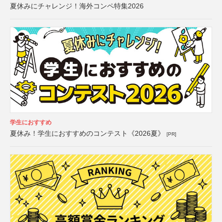
夏休みにチャレンジ！海外コンペ特集2026
学生におすすめ
夏休み！学生におすすめのコンテスト《2026夏》
[PR]