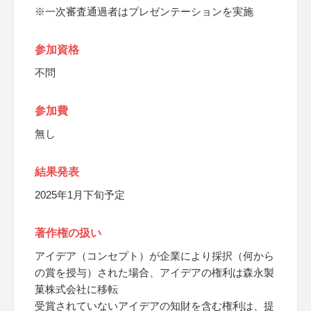
※一次審査通過者はプレゼンテーションを実施
参加資格
不問
参加費
無し
結果発表
2025年1月下旬予定
著作権の扱い
アイデア（コンセプト）が企業により採択（何から
の賞を授与）された場合、アイデアの権利は森永製
菓株式会社に移転
受賞されていないアイデアの知財を含む権利は、提