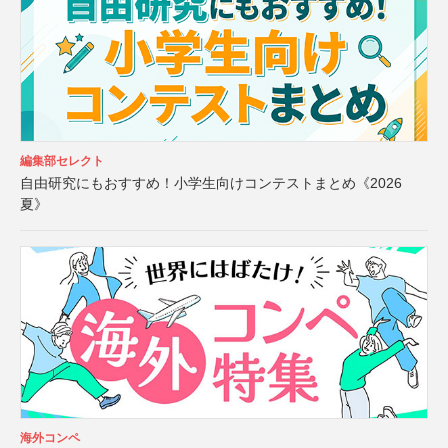
編集部セレクト
自由研究にもおすすめ！小学生向けコンテストまとめ《2026
夏》
海外コンペ