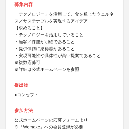
募集内容
「テクノロジー」を活用して、食を通じたウェルネ
ス／サステナブルを実現するアイデア
【求めること】
・テクノロジーを活用していること
・顧客／課題が明確であること
・提供価値に納得感があること
・実現可能性や具体性が高い提案であること
※複数応募可
※詳細は公式ホームページを参照
提出物
●コンセプト
参加方法
公式ホームページの応募フォームより
※「Wemake」への会員登録が必要