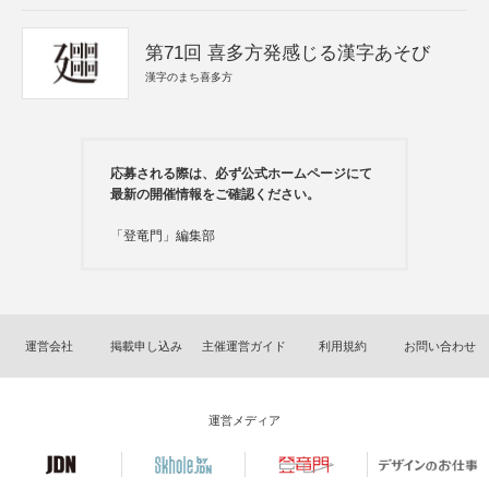
第71回 喜多方発感じる漢字あそび
漢字のまち喜多方
応募される際は、必ず公式ホームページにて
最新の開催情報をご確認ください。
「登竜門」編集部
運営会社
掲載申し込み
主催運営ガイド
利用規約
お問い合わせ
運営メディア