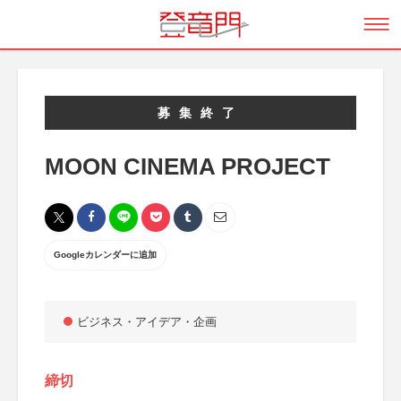
募集終了
MOON CINEMA PROJECT
Googleカレンダーに追加
ビジネス・アイデア・企画
締切