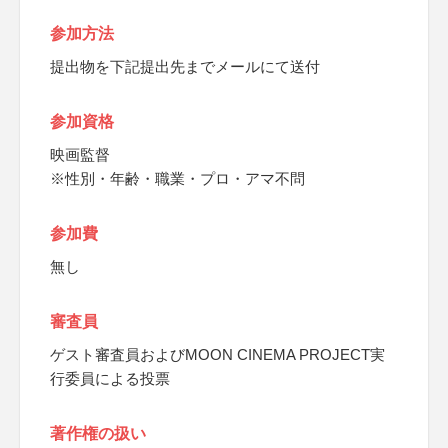
参加方法
提出物を下記提出先までメールにて送付
参加資格
映画監督
※性別・年齢・職業・プロ・アマ不問
参加費
無し
審査員
ゲスト審査員およびMOON CINEMA PROJECT実
行委員による投票
著作権の扱い