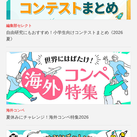
編集部セレクト
自由研究にもおすすめ！小学生向けコンテストまとめ《2026
夏》
海外コンペ
夏休みにチャレンジ！海外コンペ特集2026