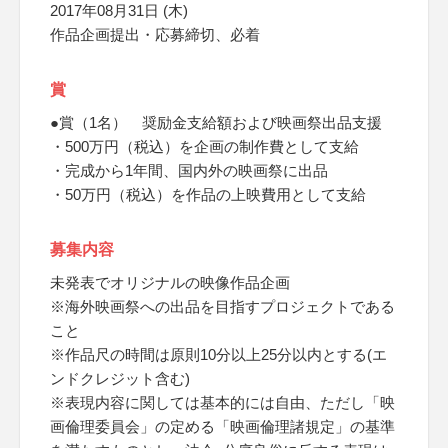
2017年08月31日 (木)
作品企画提出・応募締切、必着
賞
●賞（1名） 奨励金支給額および映画祭出品支援
・500万円（税込）を企画の制作費として支給
・完成から1年間、国内外の映画祭に出品
・50万円（税込）を作品の上映費用として支給
募集内容
未発表でオリジナルの映像作品企画
※海外映画祭への出品を目指すプロジェクトである
こと
※作品尺の時間は原則10分以上25分以内とする(エ
ンドクレジット含む)
※表現内容に関しては基本的には自由、ただし「映
画倫理委員会」の定める「映画倫理諸規定」の基準