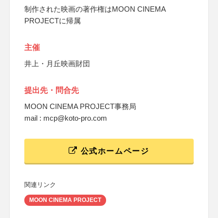
制作された映画の著作権はMOON CINEMA
PROJECTに帰属
主催
井上・月丘映画財団
提出先・問合先
MOON CINEMA PROJECT事務局
mail : mcp@koto-pro.com
公式ホームページ
関連リンク
MOON CINEMA PROJECT