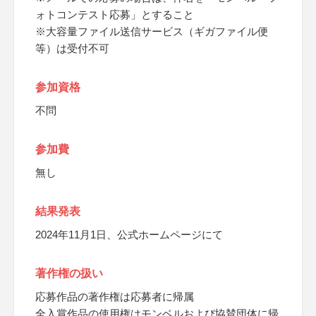
ォトコンテスト応募」とすること
※大容量ファイル送信サービス（ギガファイル便
等）は受付不可
参加資格
不問
参加費
無し
結果発表
2024年11月1日、公式ホームページにて
著作権の扱い
応募作品の著作権は応募者に帰属
全入賞作品の使用権はモンベルおよび協賛団体に帰