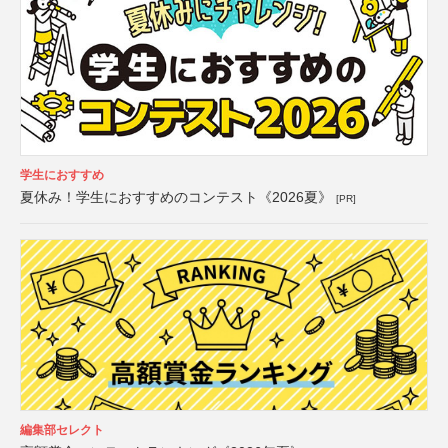
学生におすすめ
夏休み！学生におすすめのコンテスト《2026夏》
[PR]
編集部セレクト