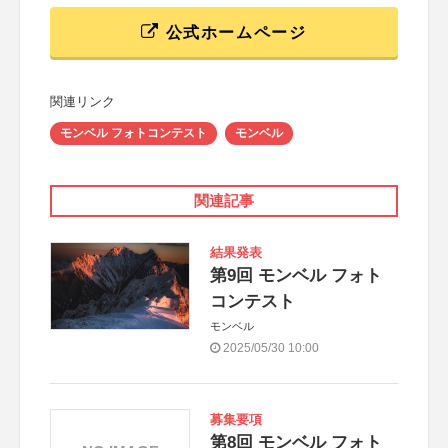
公式ホームページ
関連リンク
モンベル フォトコンテスト
モンベル
関連記事
結果発表
第9回 モンベル フォト
コンテスト
モンベル
2025/05/30 10:00
募集要項
第8回 モンベル フォト