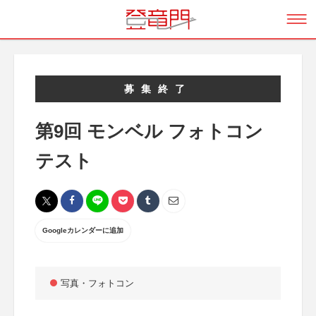
募集終了
第9回 モンベル フォトコン
テスト
Googleカレンダーに追加
写真・フォトコン