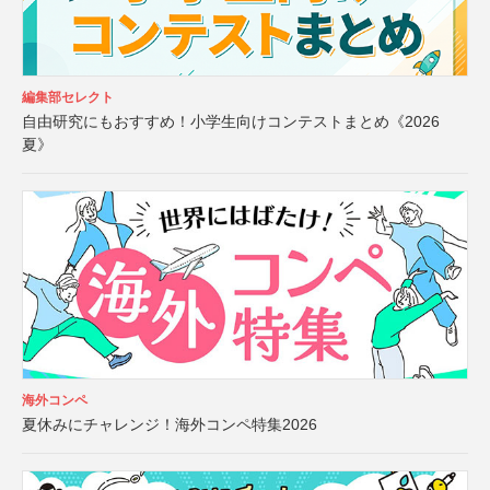
編集部セレクト
自由研究にもおすすめ！小学生向けコンテストまとめ《2026
夏》
海外コンペ
夏休みにチャレンジ！海外コンペ特集2026