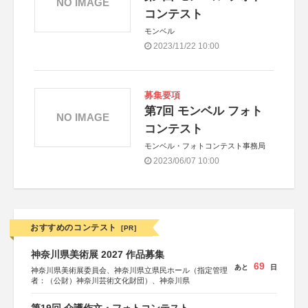
NO IMAGE
コンテスト
モンベル
2023/11/22 10:00
募集要項
第7回 モンベル フォト
NO IMAGE
コンテスト
モンベル・フォトコンテスト事務局
2023/06/07 10:00
おすすめのコンテスト
[PR]
神奈川県美術展 2027 作品募集
69
あと
日
神奈川県美術展委員会、神奈川県立県民ホール（指定管理
者：（公財）神奈川芸術文化財団）、神奈川県