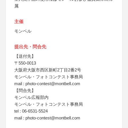
属
主催
モンベル
提出先・問合先
【送付先】
〒550-0013
大阪府大阪市西区新町2丁目2番2号
モンベル・フォトコンテスト事務局
mail : photo-contest@montbell.com
【問合先】
モンベル広報部内
モンベル・フォトコンテスト事務局
tel : 06-6531-5524
mail : photo-contest@montbell.com