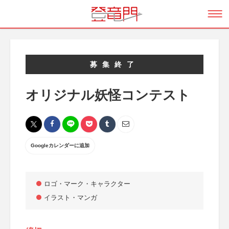
募集終了
オリジナル妖怪コンテスト
Googleカレンダーに追加
ロゴ・マーク・キャラクター
イラスト・マンガ