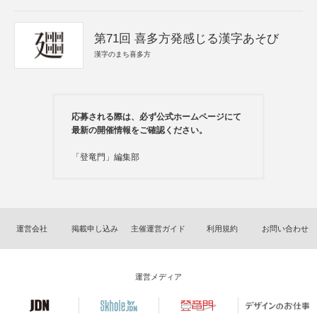
第71回 喜多方発感じる漢字あそび
漢字のまち喜多方
応募される際は、必ず公式ホームページにて
最新の開催情報をご確認ください。
「登竜門」編集部
運営会社
掲載申し込み
主催運営ガイド
利用規約
お問い合わせ
運営メディア