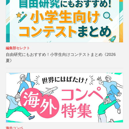
編集部セレクト
自由研究にもおすすめ！小学生向けコンテストまとめ《2026
夏》
海外コンペ