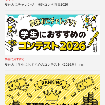
夏休みにチャレンジ！海外コンペ特集2026
学生におすすめ
夏休み！学生におすすめのコンテスト《2026夏》
[PR]