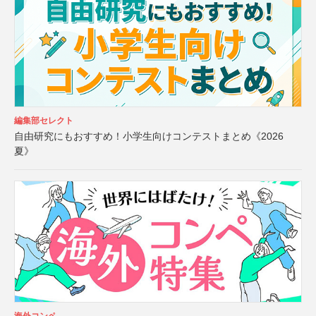
編集部セレクト
自由研究にもおすすめ！小学生向けコンテストまとめ《2026
夏》