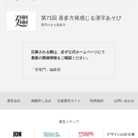
第71回 喜多方発感じる漢字あそび
漢字のまち喜多方
応募される際は、必ず公式ホームページにて
最新の開催情報をご確認ください。
「登竜門」編集部
運営会社
掲載申し込み
主催運営ガイド
利用規約
お問い合わせ
運営メディア