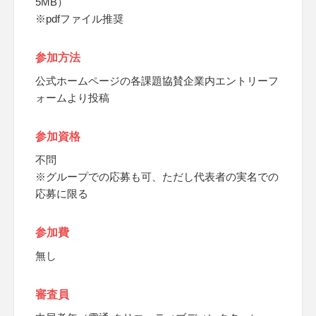
5MB）
※pdfファイル推奨
参加方法
公式ホームページの各課題協賛企業内エントリーフ
ォームより投稿
参加資格
不問
※グループでの応募も可、ただし代表者の実名での
応募に限る
参加費
無し
審査員