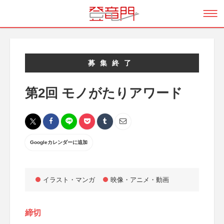
募集終了
第2回 モノがたりアワード
Googleカレンダーに追加
イラスト・マンガ
映像・アニメ・動画
締切