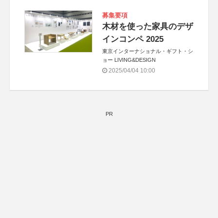
募集要項
木材を使った家具のデザ
インコンペ 2025
東京インターナショナル・ギフト・シ
ョー LIVING&DESIGN
2025/04/04 10:00
PR