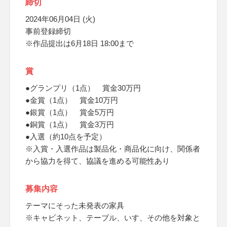
締切
2024年06月04日 (火)
事前登録締切
※作品提出は6月18日 18:00まで
賞
●グランプリ（1点） 賞金30万円
●金賞（1点） 賞金10万円
●銀賞（1点） 賞金5万円
●銅賞（1点） 賞金3万円
●入選（約10点を予定）
※入賞・入選作品は製品化・商品化に向け、関係者
から協力を得て、協議を進める可能性あり
募集内容
テーマにそった未発表の家具
※キャビネット、テーブル、いす、その他を対象と