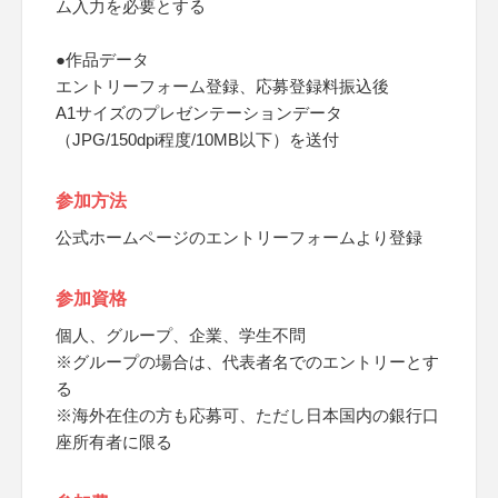
ム入力を必要とする
●作品データ
エントリーフォーム登録、応募登録料振込後
A1サイズのプレゼンテーションデータ
（JPG/150dpi程度/10MB以下）を送付
参加方法
公式ホームページのエントリーフォームより登録
参加資格
個人、グループ、企業、学生不問
※グループの場合は、代表者名でのエントリーとす
る
※海外在住の方も応募可、ただし日本国内の銀行口
座所有者に限る