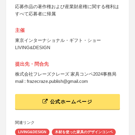
応募作品の著作権および産業財産権に関する権利は
すべて応募者に帰属
主催
東京インターナショナル・ギフト・ショー
LIVING&DESIGN
提出先・問合先
株式会社フレーズクレーズ 家具コンペ2024事務局
mail : frazecraze.publish@gmail.com
公式ホームページ
関連リンク
LIVING&DESIGN
木材を使った家具のデザインコンペ