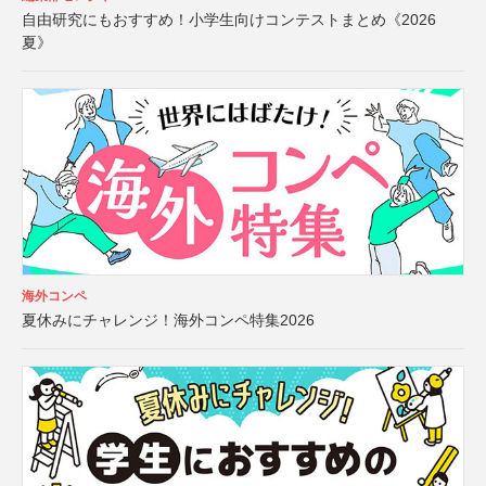
自由研究にもおすすめ！小学生向けコンテストまとめ《2026
夏》
海外コンペ
夏休みにチャレンジ！海外コンペ特集2026