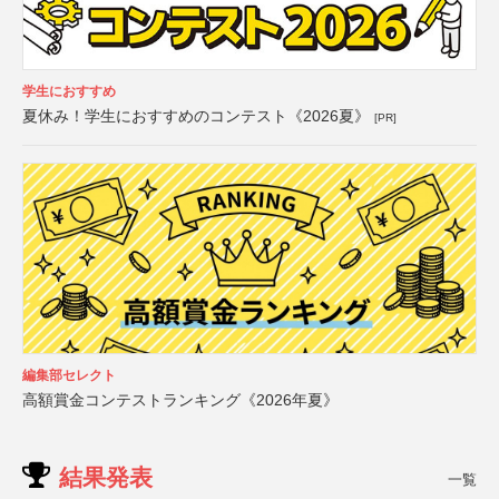
学生におすすめ
夏休み！学生におすすめのコンテスト《2026夏》
[PR]
編集部セレクト
高額賞金コンテストランキング《2026年夏》
結果発表
一覧