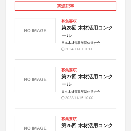
関連記事
募集要項
第28回 木材活用コンク
NO IMAGE
ール
日本木材青壮年団体連合会
2024/11/01 10:00
募集要項
第27回 木材活用コンク
NO IMAGE
ール
日本木材青壮年団体連合会
2023/11/15 10:00
募集要項
第25回 木材活用コンク
NO IMAGE