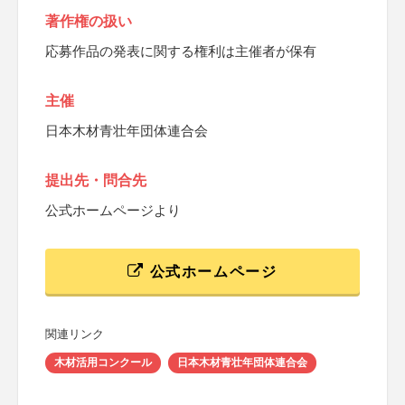
著作権の扱い
応募作品の発表に関する権利は主催者が保有
主催
日本木材青壮年団体連合会
提出先・問合先
公式ホームページより
公式ホームページ
関連リンク
木材活用コンクール
日本木材青壮年団体連合会