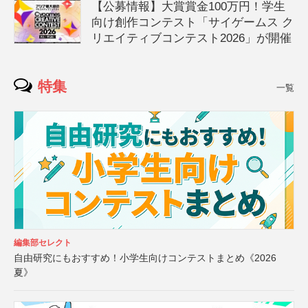
【公募情報】大賞賞金100万円！学生
向け創作コンテスト「サイゲームス ク
リエイティブコンテスト2026」が開催
特集
一覧
編集部セレクト
自由研究にもおすすめ！小学生向けコンテストまとめ《2026
夏》