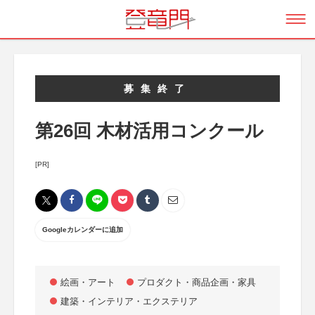
募集終了
第26回 木材活用コンクール
[PR]
Googleカレンダーに追加
絵画・アート
プロダクト・商品企画・家具
建築・インテリア・エクステリア