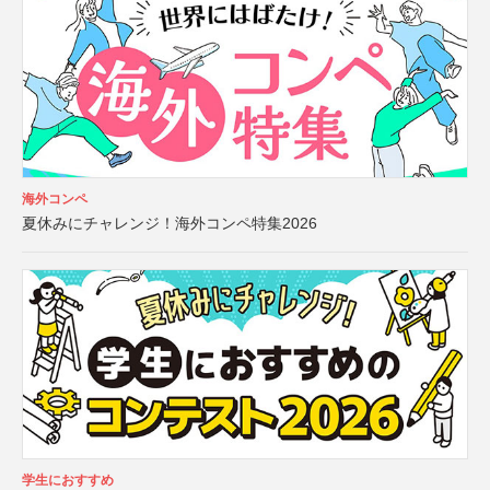
海外コンペ
夏休みにチャレンジ！海外コンペ特集2026
学生におすすめ