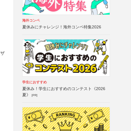
海外コンペ
夏休みにチャレンジ！海外コンペ特集2026
デザ
学生におすすめ
夏休み！学生におすすめのコンテスト《2026
夏》
[PR]