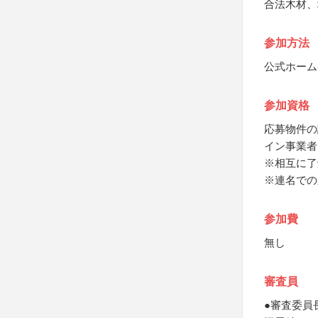
合法木材、
参加方法
公式ホーム
参加資格
応募物件の
イン事業者
※相互に了
※連名での
参加費
無し
審査員
●審査委員