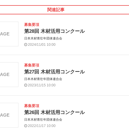
関連記事
募集要項
第28回 木材活用コンクール
MAGE
日本木材青壮年団体連合会
2024/11/01 10:00
募集要項
第27回 木材活用コンクール
MAGE
日本木材青壮年団体連合会
2023/11/15 10:00
募集要項
第26回 木材活用コンクール
MAGE
日本木材青壮年団体連合会
2022/11/17 10:00