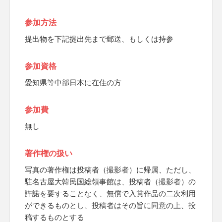
参加方法
提出物を下記提出先まで郵送、もしくは持参
参加資格
愛知県等中部日本に在住の方
参加費
無し
著作権の扱い
写真の著作権は投稿者（撮影者）に帰属、ただし、
駐名古屋大韓民国総領事館は、投稿者（撮影者）の
許諾を要することなく、無償で入賞作品の二次利用
ができるものとし、投稿者はその旨に同意の上、投
稿するものとする