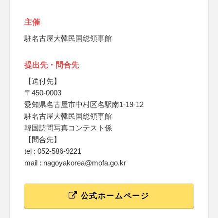
主催
駐名古屋大韓民国総領事館
提出先・問合先
【送付先】
〒450-0003
愛知県名古屋市中村区名駅南1-19-12
駐名古屋大韓民国総領事館
韓国訪問写真コンテスト係
【問合先】
tel : 052-586-9221
mail : nagoyakorea@mofa.go.kr
公式ホームページ