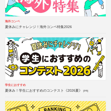
海外コンペ
夏休みにチャレンジ！海外コンペ特集2026
学生におすすめ
夏休み！学生におすすめのコンテスト《2026夏》
[PR]