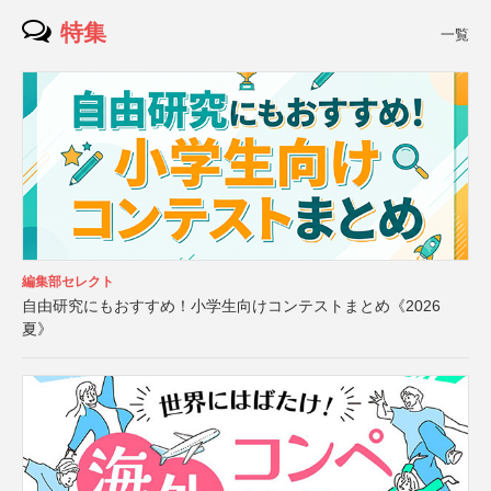
特集
一覧
編集部セレクト
自由研究にもおすすめ！小学生向けコンテストまとめ《2026
夏》