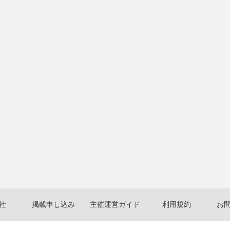
社
掲載申し込み
主催運営ガイド
利用規約
お