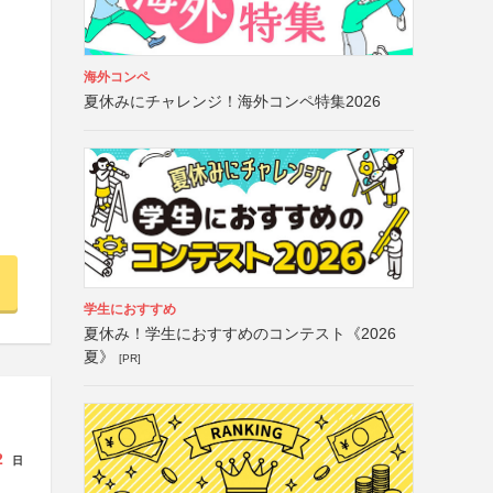
海外コンペ
夏休みにチャレンジ！海外コンペ特集2026
学生におすすめ
夏休み！学生におすすめのコンテスト《2026
夏》
[PR]
2
日