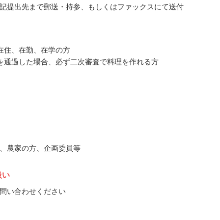
記提出先まで郵送・持参、もしくはファックスにて送付
在住、在勤、在学の方
を通過した場合、必ず二次審査で料理を作れる方
、農家の方、企画委員等
扱い
問い合わせください