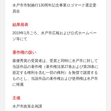
水戸市市制施行130周年記念事業ロゴマーク選定委
員会
結果発表
2019年1月ごろ、水戸市広報および公式ホームペー
ジ等にて
著作権の扱い
最優秀賞の受賞者は、受賞と同時に水戸市に対して
当該作品の著作権（著作権法第27条および第28条に
規定する権利を含む一切の権利）を無償で譲渡する
ものとし、当該作品の著作権および使用権は水戸市
に帰属
主催
水戸市政策企画課