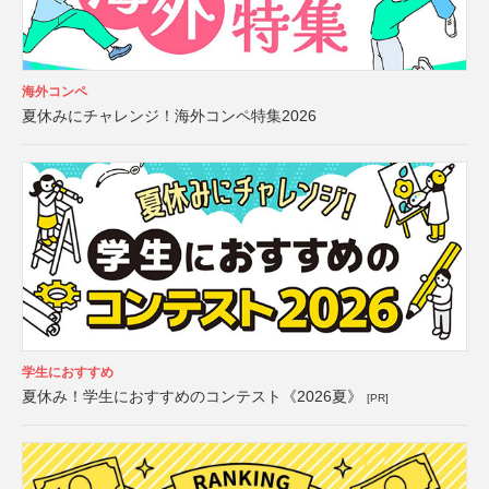
海外コンペ
夏休みにチャレンジ！海外コンペ特集2026
学生におすすめ
夏休み！学生におすすめのコンテスト《2026夏》
[PR]