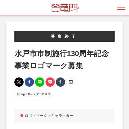
募集終了
水戸市市制施行130周年記念
事業ロゴマーク募集
Googleカレンダーに追加
ロゴ・マーク・キャラクター