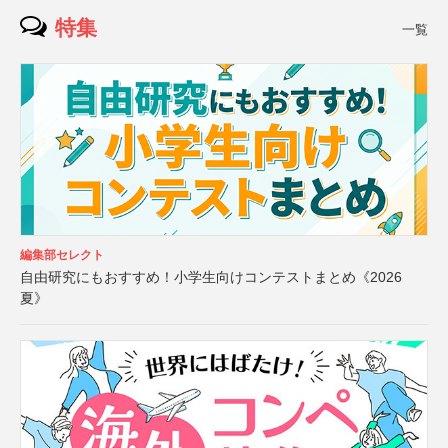
特集
一覧
編集部セレクト
自由研究にもおすすめ！小学生向けコンテストまとめ《2026
夏》