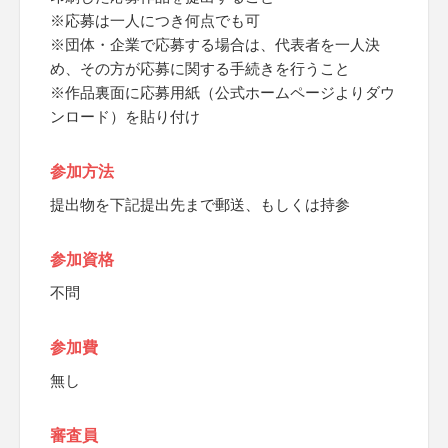
※応募は一人につき何点でも可
※団体・企業で応募する場合は、代表者を一人決
め、その方が応募に関する手続きを行うこと
※作品裏面に応募用紙（公式ホームページよりダウ
ンロード）を貼り付け
参加方法
提出物を下記提出先まで郵送、もしくは持参
参加資格
不問
参加費
無し
審査員