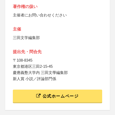
著作権の扱い
主催者にお問い合わせください
主催
三田文学編集部
提出先・問合先
〒108-8345
東京都港区三田2-15-45
慶應義塾大学内 三田文學編集部
新人賞 小説／評論部門係
公式ホームページ