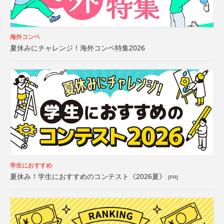
海外コンペ
夏休みにチャレンジ！海外コンペ特集2026
学生におすすめ
夏休み！学生におすすめのコンテスト《2026夏》
[PR]