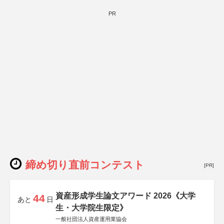
PR
締め切り直前コンテスト
[PR]
資産形成学生論文アワード 2026《大学
44
あと
日
生・大学院生限定》
一般社団法人資産運用業協会