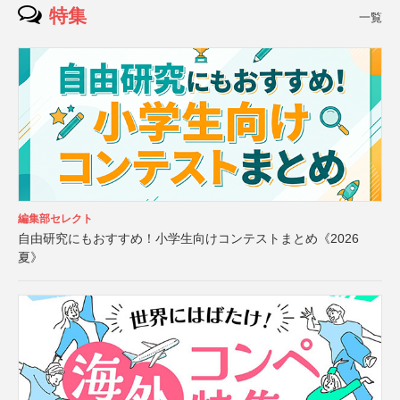
特集
一覧
編集部セレクト
自由研究にもおすすめ！小学生向けコンテストまとめ《2026
夏》