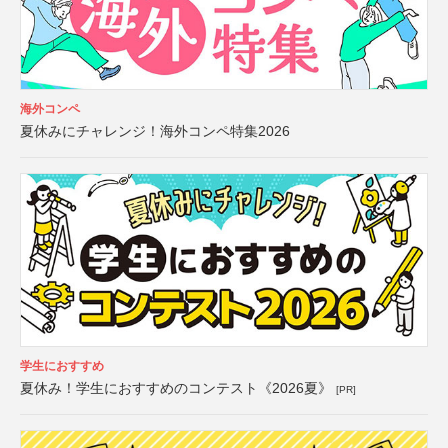
海外コンペ
夏休みにチャレンジ！海外コンペ特集2026
学生におすすめ
夏休み！学生におすすめのコンテスト《2026夏》
[PR]