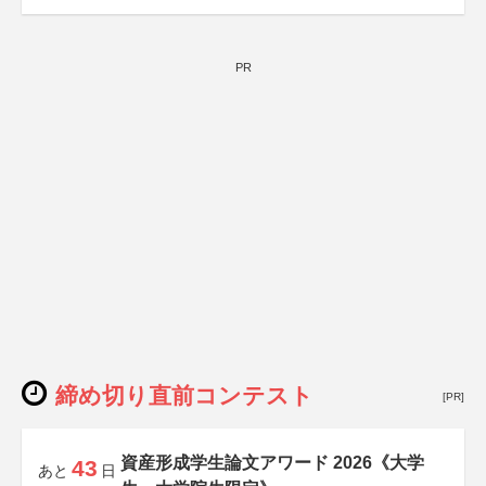
PR
締め切り直前コンテスト
[PR]
資産形成学生論文アワード 2026《大学
43
あと
日