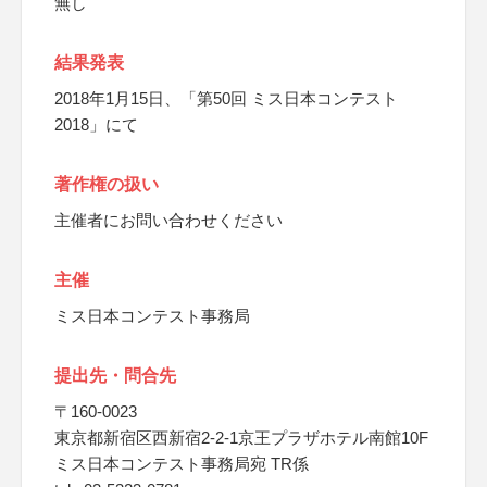
無し
結果発表
2018年1月15日、「第50回 ミス日本コンテスト
2018」にて
著作権の扱い
主催者にお問い合わせください
主催
ミス日本コンテスト事務局
提出先・問合先
〒160-0023
東京都新宿区西新宿2-2-1京王プラザホテル南館10F
ミス日本コンテスト事務局宛 TR係