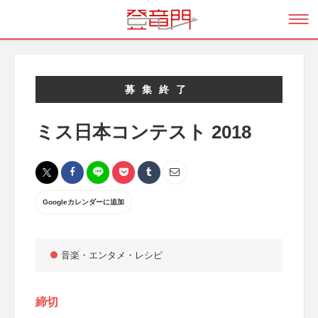
募集終了
ミス日本コンテスト 2018
Googleカレンダーに追加
音楽・エンタメ・レシピ
締切