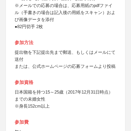
※メールでの応募の場合は、応募用紙のpdfファイ
ル（手書きの場合は記入後の用紙をスキャン）およ
び画像データを添付
●82円切手 2枚
参加方法
提出物を下記提出先まで郵送、もしくはメールにて
送付
または、公式ホームページの応募フォームより投稿
参加資格
日本国籍を持つ15～25歳（2017年12月31日時点）
までの未婚女性
※身長152cm以上
参加費