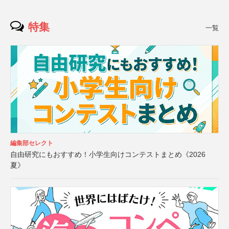
特集
一覧
編集部セレクト
自由研究にもおすすめ！小学生向けコンテストまとめ《2026
夏》