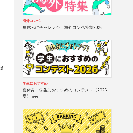
海外コンペ
夏休みにチャレンジ！海外コンペ特集2026
場
学生におすすめ
夏休み！学生におすすめのコンテスト《2026
夏》
[PR]