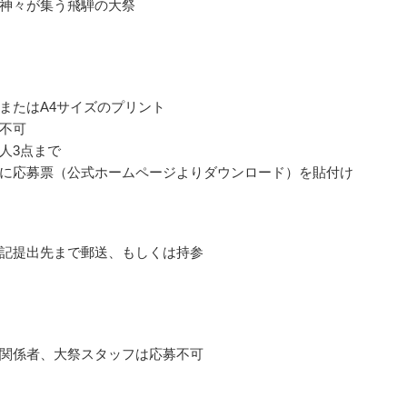
神々が集う飛騨の大祭
またはA4サイズのプリント
不可
人3点まで
に応募票（公式ホームページよりダウンロード）を貼付け
記提出先まで郵送、もしくは持参
関係者、大祭スタッフは応募不可