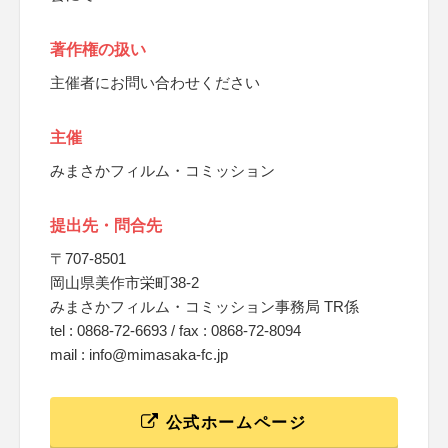
著作権の扱い
主催者にお問い合わせください
主催
みまさかフィルム・コミッション
提出先・問合先
〒707-8501
岡山県美作市栄町38-2
みまさかフィルム・コミッション事務局 TR係
tel : 0868-72-6693 / fax : 0868-72-8094
mail : info@mimasaka-fc.jp
公式ホームページ