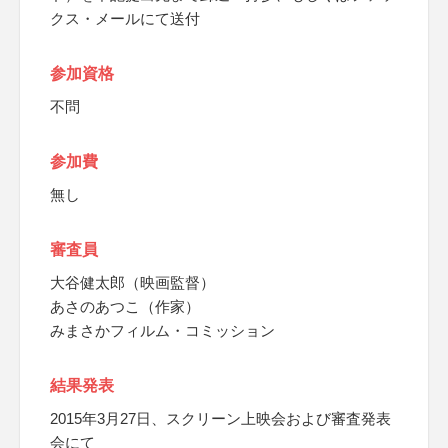
クス・メールにて送付
参加資格
不問
参加費
無し
審査員
大谷健太郎（映画監督）
あさのあつこ（作家）
みまさかフィルム・コミッション
結果発表
2015年3月27日、スクリーン上映会および審査発表
会にて