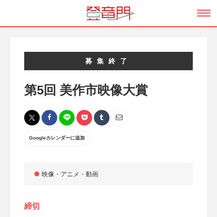
募集終了
第5回 美作市映像大賞
Googleカレンダーに追加
映像・アニメ・動画
締切