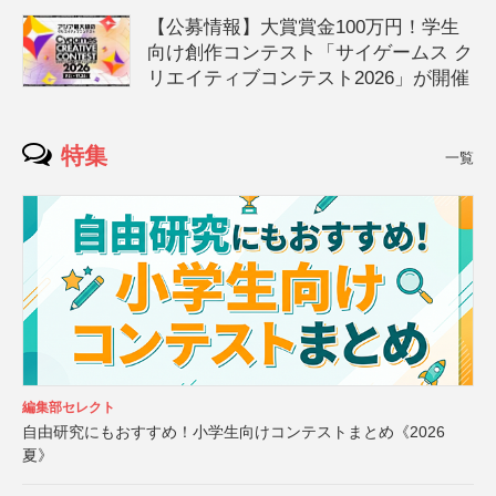
【公募情報】大賞賞金100万円！学生
向け創作コンテスト「サイゲームス ク
リエイティブコンテスト2026」が開催
特集
一覧
編集部セレクト
自由研究にもおすすめ！小学生向けコンテストまとめ《2026
夏》