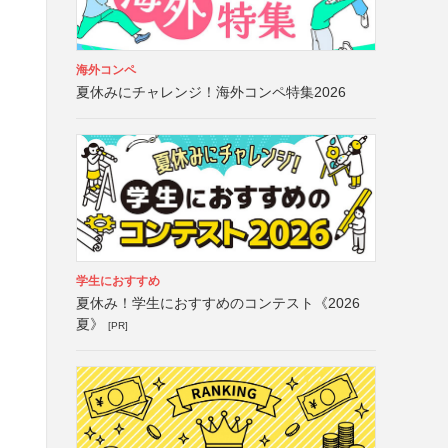
海外コンペ
夏休みにチャレンジ！海外コンペ特集2026
学生におすすめ
夏休み！学生におすすめのコンテスト《2026
夏》
[PR]