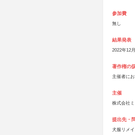
参加費
無し
結果発表
2022年12
著作権の
主催者にお
主催
株式会社ミ
提出先・
犬服リメイ