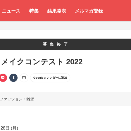
ニュース
特集
結果発表
メルマガ登録
募集終了
メイクコンテスト 2022
Googleカレンダーに追加
ファッション・雑貨
28日 (月)