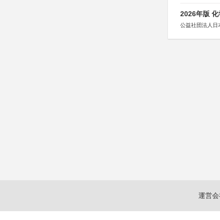
2026年版
公益社団法人日
運営会