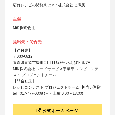
応募レシピの諸権利はMiK株式会社に帰属
主催
MiK株式会社
提出先・問合先
【送付先】
〒030-0812
青森県青森市堤町2丁目1番3号 あおばビル7F
MiK株式会社 フードサービス事業部 レシピコンテ
スト プロジェクトチーム
【問合せ先】
レシピコンテスト プロジェクトチーム (担当 / 佐藤)
tel : 017-777-0008 (月～土曜 9:00～18:00)
公式ホームページ