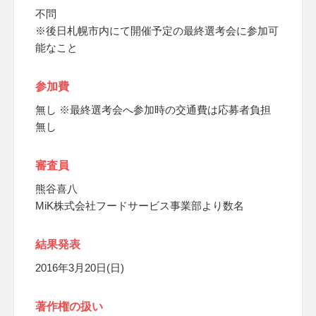
不問
※後日札幌市内にて開催予定の最終選考会に参加可
能なこと
参加費
無し ※最終選考会へ参加時の交通費は応募者負担
無し
審査員
熊谷喜八
MiK株式会社フードサービス事業部より数名
結果発表
2016年3月20日(日)
著作権の扱い