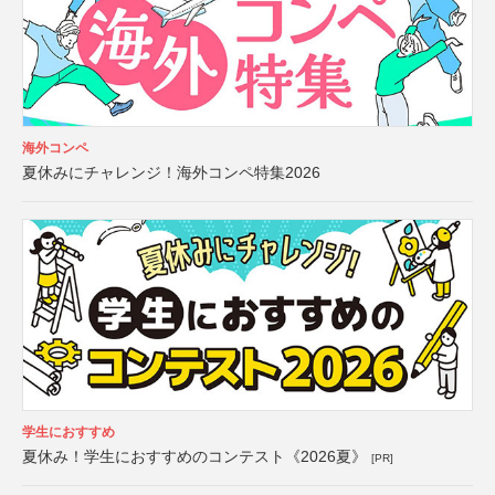
海外コンペ
夏休みにチャレンジ！海外コンペ特集2026
学生におすすめ
夏休み！学生におすすめのコンテスト《2026夏》
[PR]