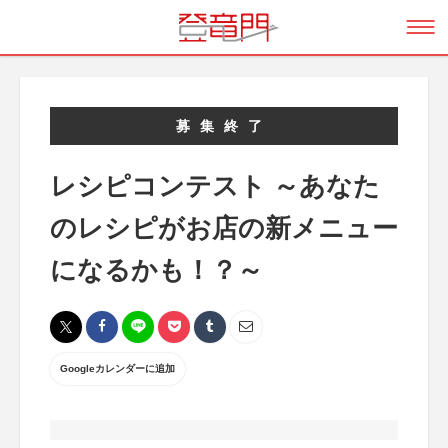
募集終了
レシピコンテスト ～あなた
のレシピがお店の新メニュー
になるかも！？～
Googleカレンダーに追加