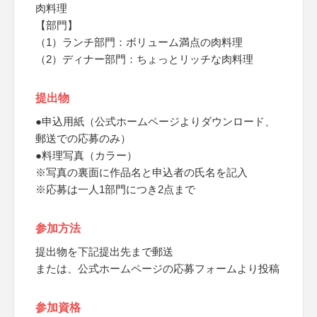
肉料理
【部門】
（1）ランチ部門：ボリューム満点の肉料理
（2）ディナー部門：ちょっとリッチな肉料理
提出物
●申込用紙（公式ホームページよりダウンロード、
郵送での応募のみ）
●料理写真（カラー）
※写真の裏面に作品名と申込者の氏名を記入
※応募は一人1部門につき2点まで
参加方法
提出物を下記提出先まで郵送
または、公式ホームページの応募フォームより投稿
参加資格