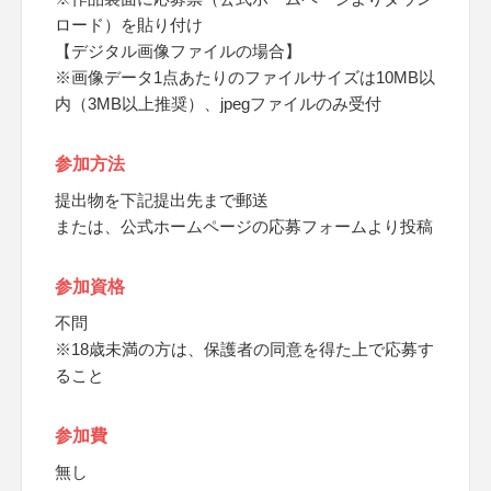
ロード）を貼り付け
【デジタル画像ファイルの場合】
※画像データ1点あたりのファイルサイズは10MB以
内（3MB以上推奨）、jpegファイルのみ受付
参加方法
提出物を下記提出先まで郵送
または、公式ホームページの応募フォームより投稿
参加資格
不問
※18歳未満の方は、保護者の同意を得た上で応募す
ること
参加費
無し