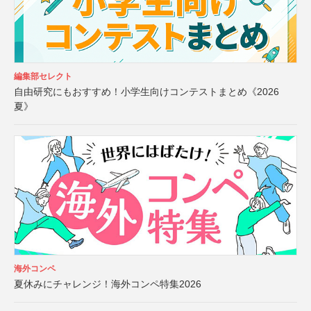
編集部セレクト
自由研究にもおすすめ！小学生向けコンテストまとめ《2026
夏》
海外コンペ
夏休みにチャレンジ！海外コンペ特集2026