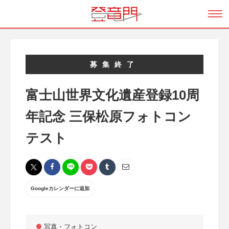
募集終了
富士山世界文化遺産登録10周
年記念 三保松原フォトコン
テスト
Googleカレンダーに追加
写真・フォトコン