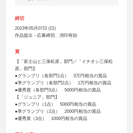
締切
2023年05月07日 (日)
作品提出・応募締切、消印有効
賞
【「富士山と三保松原」部門／「イチオシ三保松
原」部門】
●グランプリ（各部門1点） 3万円相当の賞品
●準グランプリ（各部門2点） 1万円相当の賞品
●優秀賞（各部門3点） 5000円相当の賞品
【「ジュニア」部門】
●グランプリ（1点） 5000円相当の賞品
●準グランプリ（2点） 2000円相当の賞品
●優秀賞（3点） 1000円相当の賞品