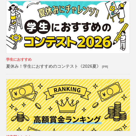
学生におすすめ
夏休み！学生におすすめのコンテスト《2026夏》
[PR]