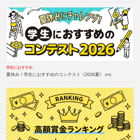
学生におすすめ
夏休み！学生におすすめのコンテスト《2026夏》
[PR]