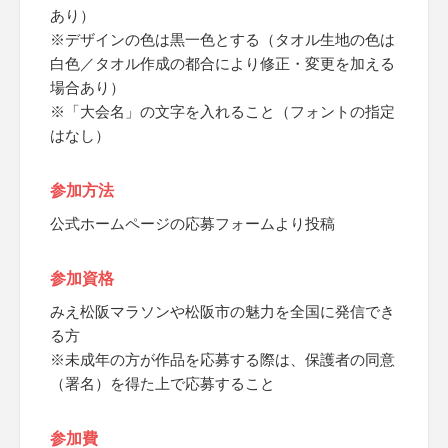
あり）
※デザインの色は黒一色とする（タオル生地の色は
白色／タオル作成の都合により修正・変更を加える
場合あり）
※「大会名」の文字を入れること（フォントの指定
はなし）
参加方法
公式ホームページの応募フォームより投稿
参加資格
みえ松阪マラソンや松阪市の魅力を全国に発信でき
る方
※未成年の方が作品を応募する際は、保護者の同意
（署名）を得た上で応募すること
参加費