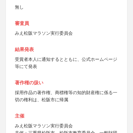
無し
審査員
みえ松阪マラソン実行委員会
結果発表
受賞者本人に通知するとともに、公式ホームページ
等にて発表
著作権の扱い
採用作品の著作権、商標権等の知的財産権に係る一
切の権利は、松阪市に帰属
主催
みえ松阪マラソン実行委員会
共催：三重県松阪市、松阪市教育委員会、一般財団