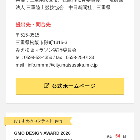
法人 三重陸上競技協会、中日新聞社、三重県
提出先・問合先
〒515-8515
三重県松阪市殿町1315-3
みえ松阪マラソン実行委員会
tel : 0598-53-4359 / fax : 0598-25-0133
mail : info.mmm@city.matsusaka.mie.jp
公式ホームページ
おすすめのコンテスト
[PR]
GMO DESIGN AWARD 2026
54
あと
日