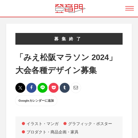
募集終了
「みえ松阪マラソン 2024」
大会各種デザイン募集
Googleカレンダーに追加
イラスト・マンガ
グラフィック・ポスター
プロダクト・商品企画・家具