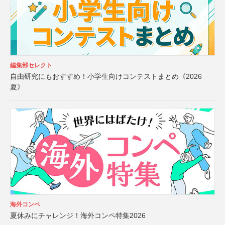
編集部セレクト
自由研究にもおすすめ！小学生向けコンテストまとめ《2026
夏》
海外コンペ
夏休みにチャレンジ！海外コンペ特集2026