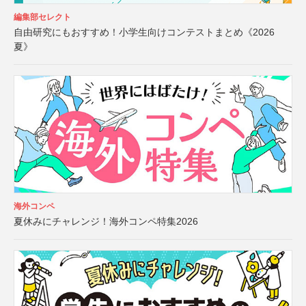
編集部セレクト
自由研究にもおすすめ！小学生向けコンテストまとめ《2026
夏》
海外コンペ
夏休みにチャレンジ！海外コンペ特集2026