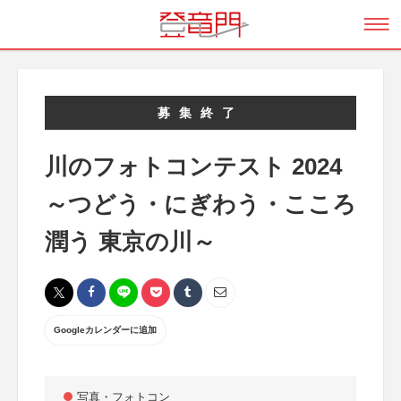
募集終了
川のフォトコンテスト 2024
～つどう・にぎわう・こころ
潤う 東京の川～
Googleカレンダーに追加
写真・フォトコン