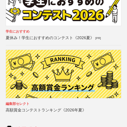
学生におすすめ
夏休み！学生におすすめのコンテスト《2026夏》
[PR]
編集部セレクト
高額賞金コンテストランキング《2026年夏》