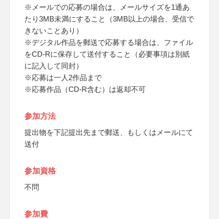
※メールでの応募の場合は、メールサイズを1通あ
たり3MB未満にすること（3MB以上の場合、受信で
きないことあり）
※デジタル作品を郵送で応募する場合は、ファイル
をCD-Rに保存して送付すること（必要事項は別紙
に記入して同封）
※応募は一人2作品まで
※応募作品（CD-R含む）は返却不可
参加方法
提出物を下記提出先まで郵送、もしくはメールにて
送付
参加資格
不問
参加費