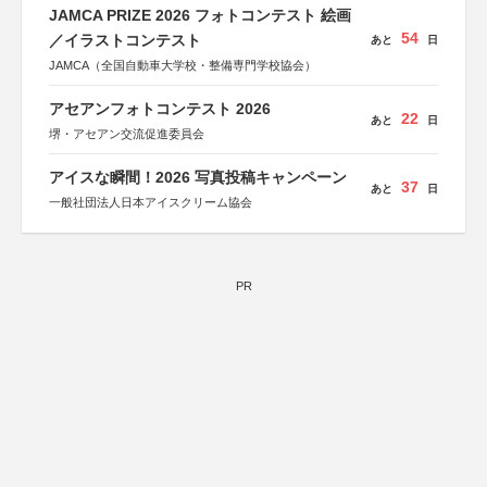
JAMCA PRIZE 2026 フォトコンテスト 絵画
54
／イラストコンテスト
あと
日
JAMCA（全国自動車大学校・整備専門学校協会）
アセアンフォトコンテスト 2026
22
あと
日
堺・アセアン交流促進委員会
アイスな瞬間！2026 写真投稿キャンペーン
37
あと
日
一般社団法人日本アイスクリーム協会
PR