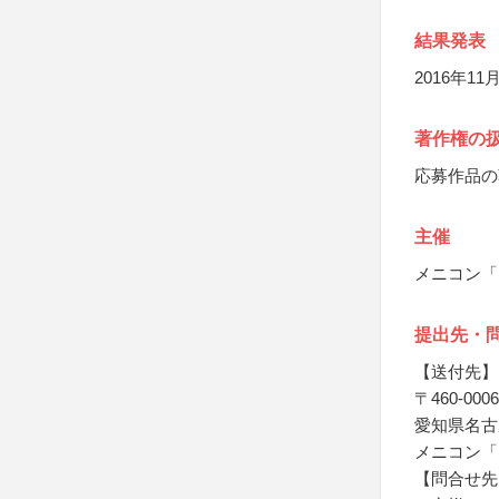
結果発表
2016年
著作権の
応募作品の
主催
メニコン「
提出先・
【送付先】
〒460-0006
愛知県名古屋
メニコン「
【問合せ先