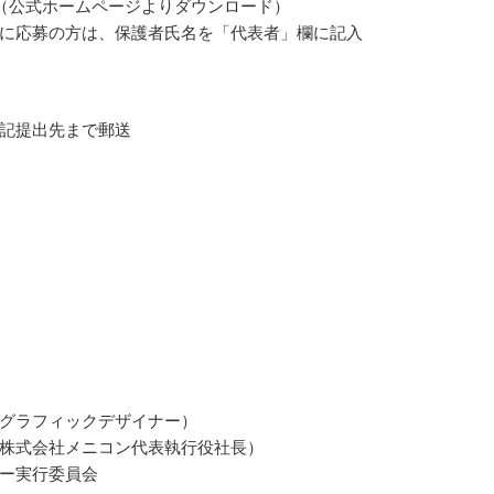
（公式ホームページよりダウンロード）
に応募の方は、保護者氏名を「代表者」欄に記入
記提出先まで郵送
グラフィックデザイナー）
株式会社メニコン代表執行役社長）
ー実行委員会