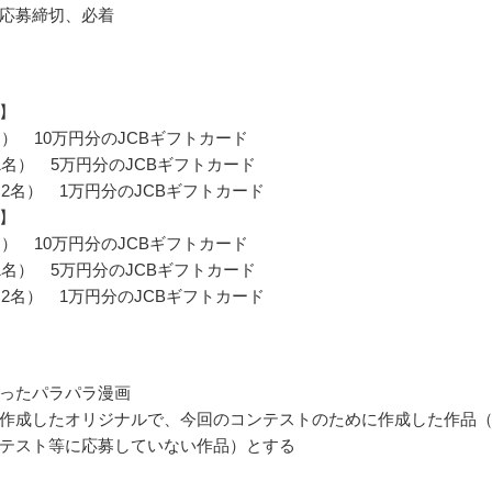
応募締切、必着
】
名） 10万円分のJCBギフトカード
1名） 5万円分のJCBギフトカード
～2名） 1万円分のJCBギフトカード
】
名） 10万円分のJCBギフトカード
1名） 5万円分のJCBギフトカード
～2名） 1万円分のJCBギフトカード
ったパラパラ漫画
作成したオリジナルで、今回のコンテストのために作成した作品
テスト等に応募していない作品）とする