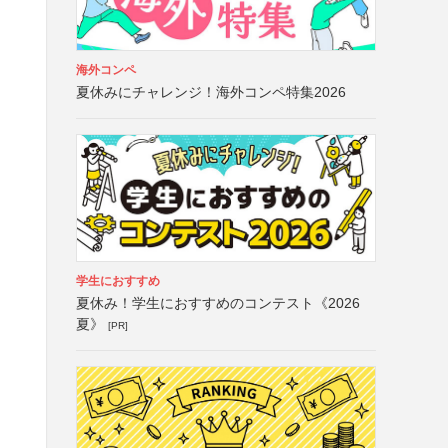
海外コンペ
夏休みにチャレンジ！海外コンペ特集2026
学生におすすめ
夏休み！学生におすすめのコンテスト《2026
夏》
[PR]