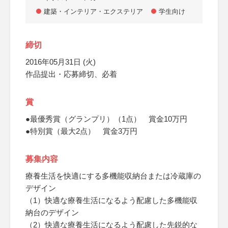
建築・インテリア・エクステリア
学生向け
締切
2016年05月31日 (火)
作品提出・応募締切、必着
賞
●最優秀賞（グランプリ）（1点） 賞金10万円
●特別賞（最大2点） 賞金3万円
募集内容
療養生活を快適にする多機能収納台または冷蔵庫の
デザイン
（1）快適な療養生活になるよう配慮した多機能収
納台のデザイン
（2）快適な療養生活になるよう配慮した先鋭的な