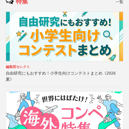
特集
一覧
編集部セレクト
自由研究にもおすすめ！小学生向けコンテストまとめ《2026
夏》