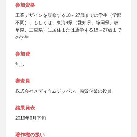
参加資格
工業デザインを履修する18～27歳までの学生（学部
不問）、もしくは、東海4県（愛知県、静岡県、岐
阜県、三重県）に居住または通学する18～27歳まで
の学生
参加費
無し
審査員
株式会社メディウムジャパン、協賛企業の役員
結果発表
2016年6月下旬
著作権の扱い