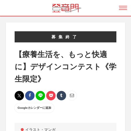
募集終了
【療養生活を、もっと快適
に】デザインコンテスト《学
生限定》
Googleカレンダーに追加
イラスト・マンガ