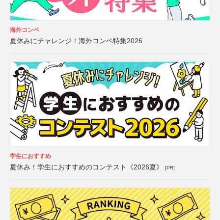
海外コンペ
夏休みにチャレンジ！海外コンペ特集2026
学生におすすめ
夏休み！学生におすすめのコンテスト《2026夏》
[PR]