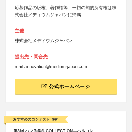
応募作品の版権、著作権等、一切の知的所有権は株
式会社メディウムジャパンに帰属
主催
株式会社メディウムジャパン
提出先・問合先
mail : innovation@medium-japan.com
公式ホームページ
おすすめのコンテスト
[PR]
第3回 ハマる学生COLLECTION―ハルコレ