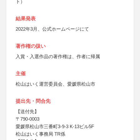
ト）
結果発表
2022年3月、公式ホームページにて
著作権の扱い
入賞・入選作品の著作権は、作者に帰属
主催
松山はいく運営委員会、愛媛県松山市
提出先・問合先
【送付先】
〒790-0003
愛媛県松山市三番町3-9-3 K-13ビル5F
松山はいく事務局 TR係