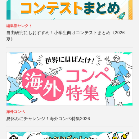
編集部セレクト
自由研究にもおすすめ！小学生向けコンテストまとめ《2026
夏》
海外コンペ
夏休みにチャレンジ！海外コンペ特集2026