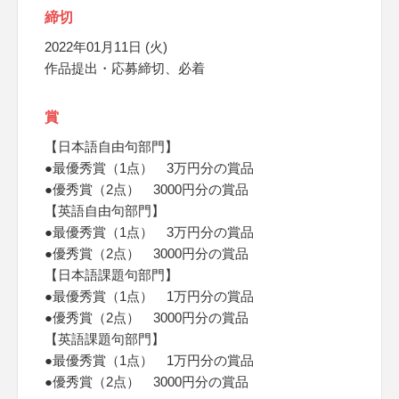
締切
2022年01月11日 (火)
作品提出・応募締切、必着
賞
【日本語自由句部門】
●最優秀賞（1点） 3万円分の賞品
●優秀賞（2点） 3000円分の賞品
【英語自由句部門】
●最優秀賞（1点） 3万円分の賞品
●優秀賞（2点） 3000円分の賞品
【日本語課題句部門】
●最優秀賞（1点） 1万円分の賞品
●優秀賞（2点） 3000円分の賞品
【英語課題句部門】
●最優秀賞（1点） 1万円分の賞品
●優秀賞（2点） 3000円分の賞品