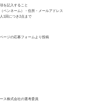
項を記入すること
（ペンネーム）・住所・メールアドレス
人1回につき2点まで
ページの応募フォームより投稿
ース株式会社の選考委員