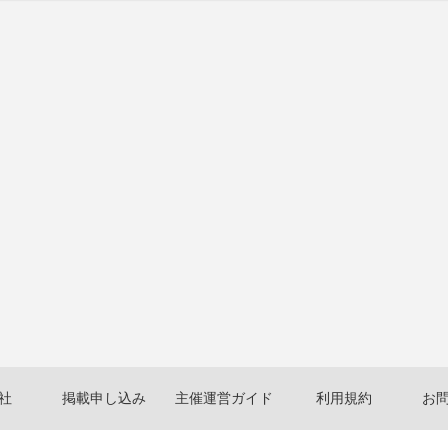
社
掲載申し込み
主催運営ガイド
利用規約
お