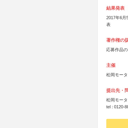
結果発表
2017年
表
著作権の
応募作品の
主催
松岡モータ
提出先・
松岡モータ
tel : 0120-