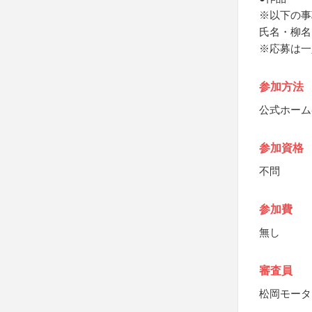
※以下の事
氏名・柳名
※応募は一
参加方法
公式ホーム
参加資格
不問
参加費
無し
審査員
松岡モータ