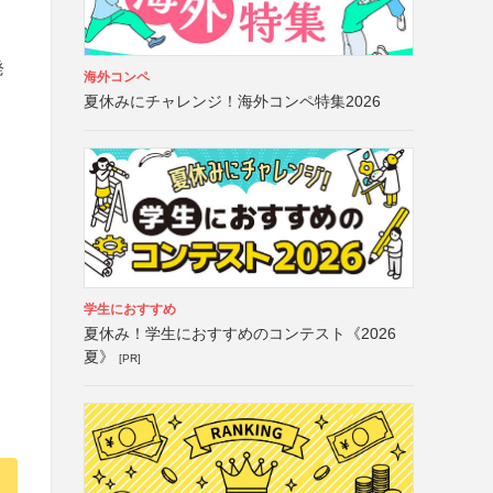
発
海外コンペ
夏休みにチャレンジ！海外コンペ特集2026
学生におすすめ
夏休み！学生におすすめのコンテスト《2026
夏》
[PR]