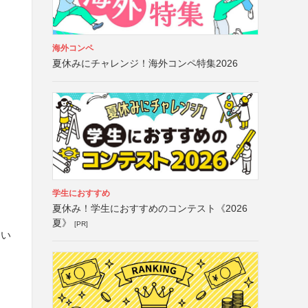
海外コンペ
夏休みにチャレンジ！海外コンペ特集2026
学生におすすめ
夏休み！学生におすすめのコンテスト《2026
夏》
[PR]
さい