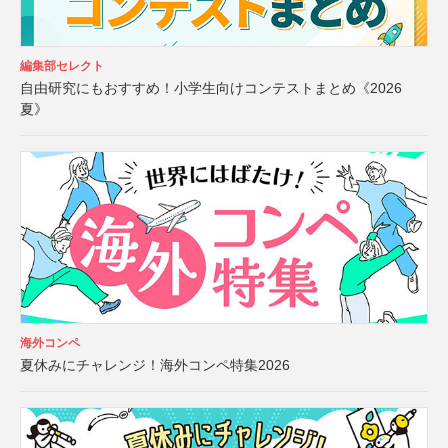
編集部セレクト
自由研究にもおすすめ！小学生向けコンテストまとめ《2026
夏》
海外コンペ
夏休みにチャレンジ！海外コンペ特集2026