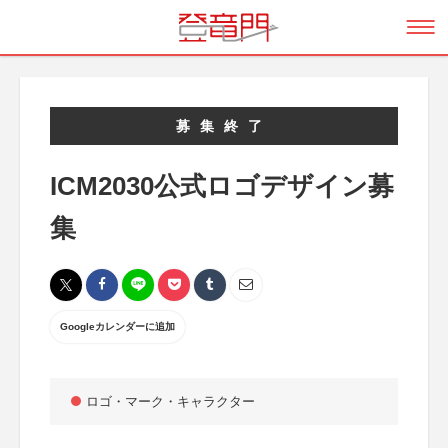
募集終了
ICM2030公式ロゴデザイン募
集
Googleカレンダーに追加
ロゴ・マーク・キャラクター