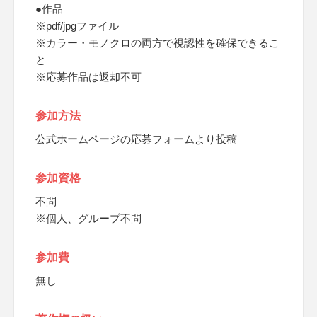
●作品
※pdf/jpgファイル
※カラー・モノクロの両方で視認性を確保できるこ
と
※応募作品は返却不可
参加方法
公式ホームページの応募フォームより投稿
参加資格
不問
※個人、グループ不問
参加費
無し