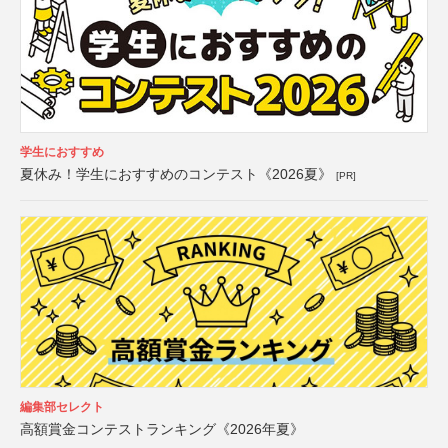
学生におすすめ
夏休み！学生におすすめのコンテスト《2026夏》
[PR]
編集部セレクト
高額賞金コンテストランキング《2026年夏》