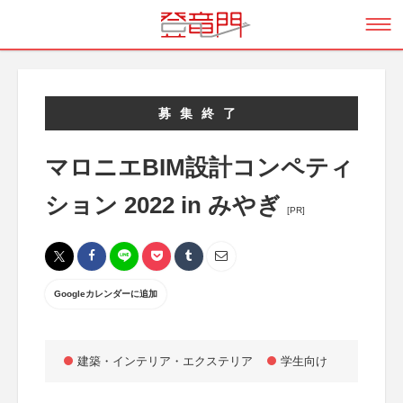
募集終了
マロニエBIM設計コンペティ
ション 2022 in みやぎ
[PR]
Googleカレンダーに追加
建築・インテリア・エクステリア
学生向け