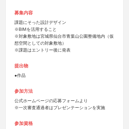
募集内容
課題にそった設計デザイン
※BIMを活用すること
※対象敷地は宮城県仙台市青葉山公園整備地内（仮
想空間としての対象敷地）
※課題はエントリー後に発表
提出物
●作品
参加方法
公式ホームページの応募フォームより
※一次審査通過者はプレゼンテーションを実施
参加資格