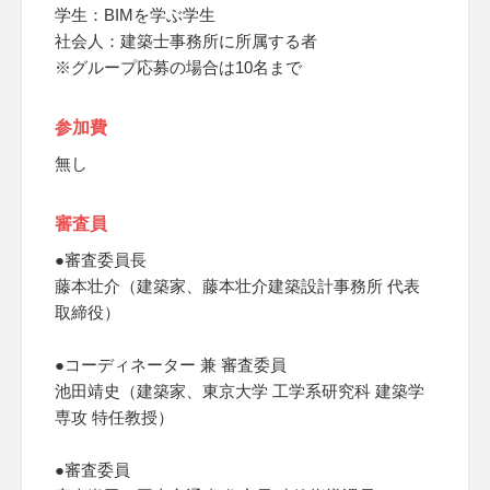
学生：BIMを学ぶ学生
社会人：建築士事務所に所属する者
※グループ応募の場合は10名まで
参加費
無し
審査員
●審査委員長
藤本壮介（建築家、藤本壮介建築設計事務所 代表
取締役）
●コーディネーター 兼 審査委員
池田靖史（建築家、東京大学 工学系研究科 建築学
専攻 特任教授）
●審査委員