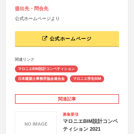
提出先・問合先
公式ホームページより
公式ホームページ
関連リンク
マロニエBIM設計コンペティション
日本建築士事務所協会連合会
マロニエ学生BIM
関連記事
募集要項
マロニエBIM設計コンペ
NO IMAGE
ティション 2021