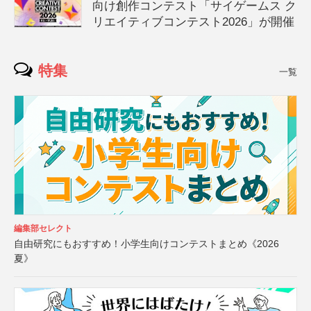
向け創作コンテスト「サイゲームス ク
リエイティブコンテスト2026」が開催
特集
一覧
編集部セレクト
自由研究にもおすすめ！小学生向けコンテストまとめ《2026
夏》