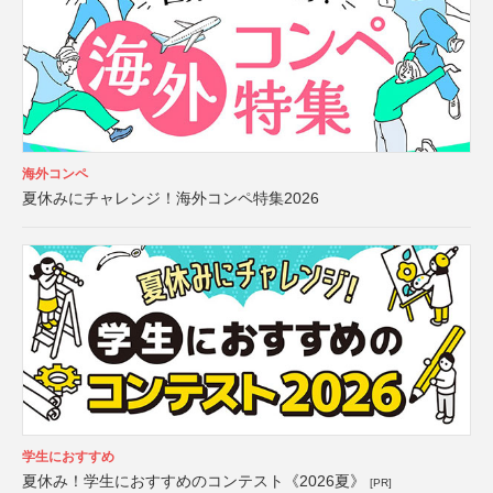
海外コンペ
夏休みにチャレンジ！海外コンペ特集2026
学生におすすめ
夏休み！学生におすすめのコンテスト《2026夏》
[PR]