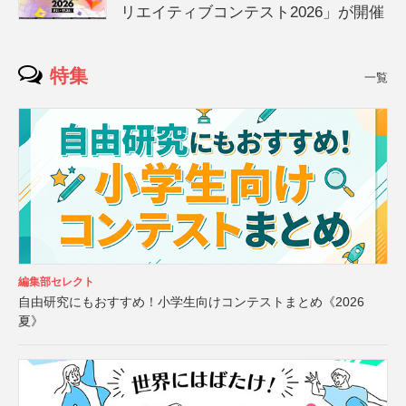
リエイティブコンテスト2026」が開催
特集
一覧
編集部セレクト
自由研究にもおすすめ！小学生向けコンテストまとめ《2026
夏》