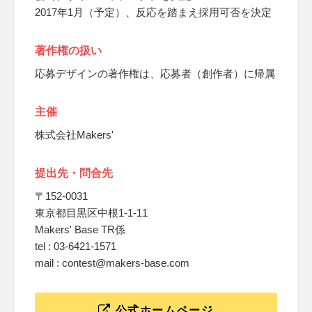
2017年1月（予定）、反応を踏まえ採用可否を決定
著作権の扱い
応募デザインの著作権は、応募者（創作者）に帰属
主催
株式会社Makers'
提出先・問合先
〒152-0031
東京都目黒区中根1-1-11
Makers' Base TR係
tel : 03-6421-1571
mail : contest@makers-base.com
公式ホームページ