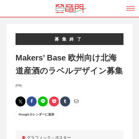
募集終了
Makers’ Base 欧州向け北海
道産酒のラベルデザイン募集
[PR]
Googleカレンダーに追加
グラフィック・ポスター