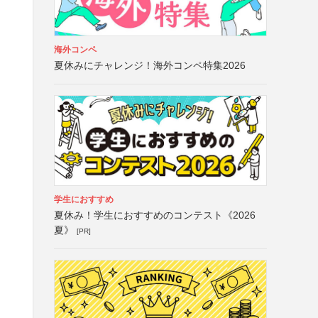
海外コンペ
夏休みにチャレンジ！海外コンペ特集2026
学生におすすめ
夏休み！学生におすすめのコンテスト《2026
夏》
[PR]