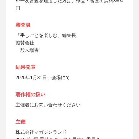
※一次審査を通過した方は、作品・審査出展料3500
円
審査員
「手しごとを楽しむ」編集長
協賛会社
一般来場者
結果発表
2020年1月31日、会場にて
著作権の扱い
主催者にお問い合わせください
主催
株式会社マガジンランド