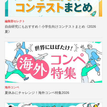
編集部セレクト
自由研究にもおすすめ！小学生向けコンテストまとめ《2026
夏》
海外コンペ
夏休みにチャレンジ！海外コンペ特集2026