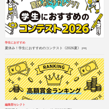
学生におすすめ
夏休み！学生におすすめのコンテスト《2026夏》
[PR]
編集部セレクト