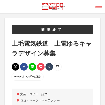
募集終了
上毛電気鉄道 上電ゆるキャ
ラデザイン募集
Googleカレンダーに追加
文芸・コピー・論文
ロゴ・マーク・キャラクター