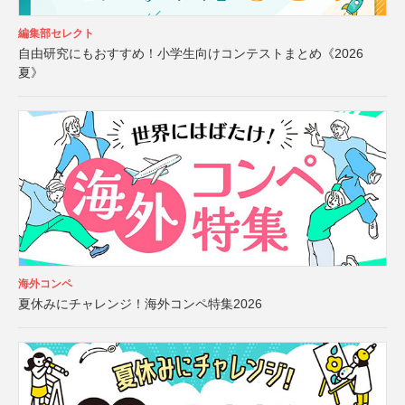
編集部セレクト
自由研究にもおすすめ！小学生向けコンテストまとめ《2026
夏》
海外コンペ
夏休みにチャレンジ！海外コンペ特集2026