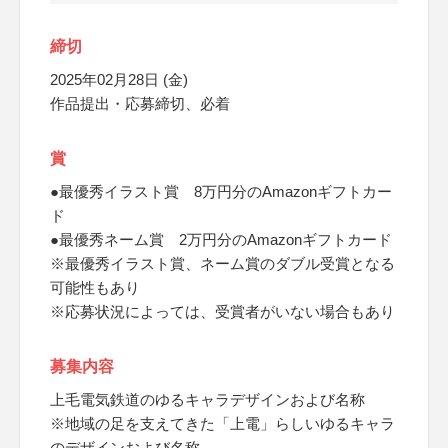
締切
2025年02月28日 (金)
作品提出・応募締切、必着
賞
●最優秀イラスト賞 8万円分のAmazonギフトカー
ド
●最優秀ネーム賞 2万円分のAmazonギフトカード
※最優秀イラスト賞、ネーム賞のダブル受賞となる
可能性もあり
※応募状況によっては、受賞者がいない場合もあり
募集内容
上毛電気鉄道のゆるキャラデザインおよび名称
※地域の足を支えてきた「上電」らしいゆるキャラ
のデザインおよび名称