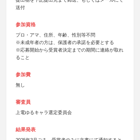
送付
参加資格
プロ・アマ、住所、年齢、性別等不問
※未成年者の方は、保護者の承諾を必要とする
※応募開始から受賞者決定までの期間に連絡が取れ
ること
参加費
無し
審査員
上電ゆるキャラ選定委員会
結果発表
2025年3月ごろ、受賞者のみに文書にて通知すると