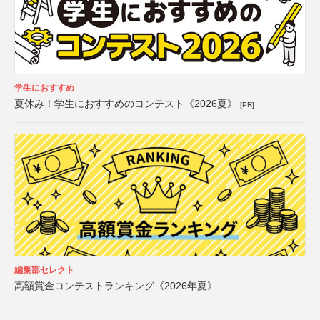
学生におすすめ
夏休み！学生におすすめのコンテスト《2026夏》
[PR]
編集部セレクト
高額賞金コンテストランキング《2026年夏》