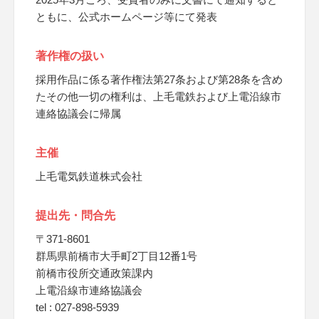
ともに、公式ホームページ等にて発表
著作権の扱い
採用作品に係る著作権法第27条および第28条を含め
たその他一切の権利は、上毛電鉄および上電沿線市
連絡協議会に帰属
主催
上毛電気鉄道株式会社
提出先・問合先
〒371-8601
群馬県前橋市大手町2丁目12番1号
前橋市役所交通政策課内
上電沿線市連絡協議会
tel : 027-898-5939