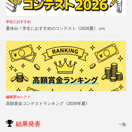
学生におすすめ
夏休み！学生におすすめのコンテスト《2026夏》
[PR]
編集部セレクト
高額賞金コンテストランキング《2026年夏》
結果発表
一覧