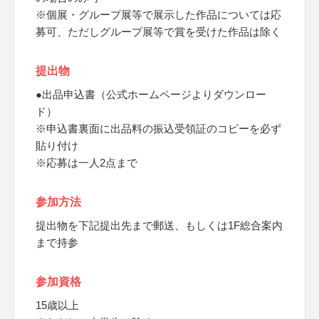
※個展・グループ展等で展示した作品については応
募可、ただしグループ展等で賞を受けた作品は除く
提出物
●出品申込書（公式ホームページよりダウンロー
ド）
※申込書裏面に出品料の振込受領証のコピーを必ず
貼り付け
※応募は一人2点まで
参加方法
提出物を下記提出先まで郵送、もしくは1F総合案内
まで持参
参加資格
15歳以上