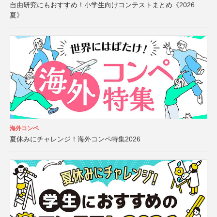
自由研究にもおすすめ！小学生向けコンテストまとめ《2026
夏》
海外コンペ
夏休みにチャレンジ！海外コンペ特集2026