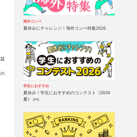
海外コンペ
夏休みにチャレンジ！海外コンペ特集2026
公益
どの
学生におすすめ
夏休み！学生におすすめのコンテスト《2026
夏》
[PR]