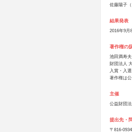
佐藤陽子（
結果発表
2016年
著作権の
池田満寿夫
財団法人 
入賞・入選
著作権は公
主催
公益財団法
提出先・
〒816-0934