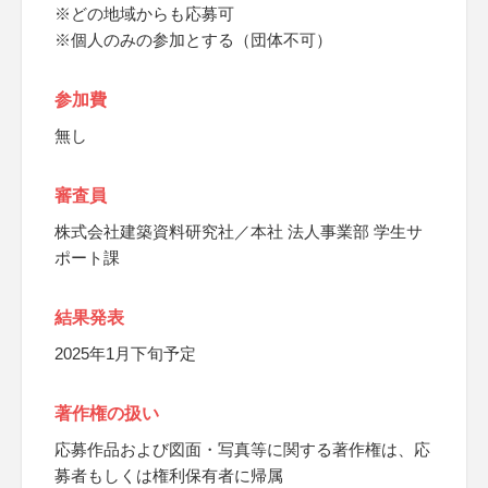
※どの地域からも応募可
※個人のみの参加とする（団体不可）
参加費
無し
審査員
株式会社建築資料研究社／本社 法人事業部 学生サ
ポート課
結果発表
2025年1月下旬予定
著作権の扱い
応募作品および図面・写真等に関する著作権は、応
募者もしくは権利保有者に帰属