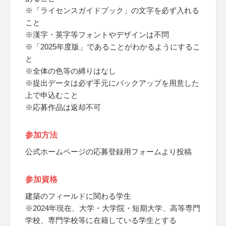
※「ライセンスガイドブック」の文字を必ず入れる
こと
※漢字・英字等フォントやデザインは不問
※「2025年度版」であることがわかるようにするこ
と
※全体の色等の縛りはなし
※提出データは必ず手元にバックアップを用意した
上で申込むこと
※応募作品は返却不可
参加方法
公式ホームページの応募登録用フォームより投稿
参加資格
建築のフィールドに関わる学生
※2024年現在、大学・大学院・短期大学、高等専門
学校、専門学校等に在籍している学生とする