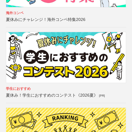
海外コンペ
夏休みにチャレンジ！海外コンペ特集2026
学生におすすめ
夏休み！学生におすすめのコンテスト《2026夏》
[PR]