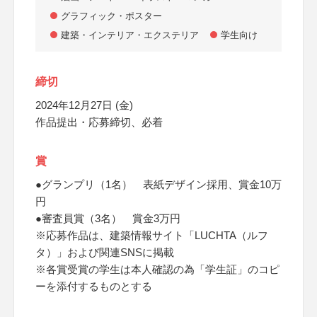
グラフィック・ポスター
建築・インテリア・エクステリア
学生向け
締切
2024年12月27日 (金)
作品提出・応募締切、必着
賞
●グランプリ（1名） 表紙デザイン採用、賞金10万
円
●審査員賞（3名） 賞金3万円
※応募作品は、建築情報サイト「LUCHTA（ルフ
タ）」および関連SNSに掲載
※各賞受賞の学生は本人確認の為「学生証」のコピ
ーを添付するものとする