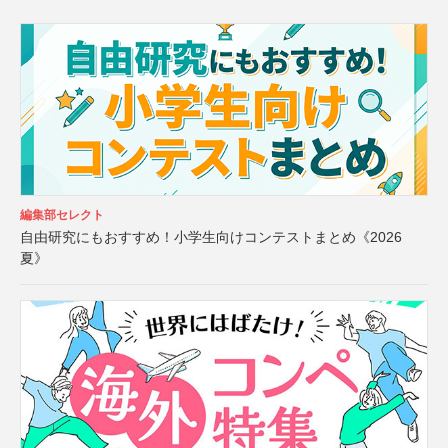
編集部セレクト
自由研究にもおすすめ！小学生向けコンテストまとめ《2026
夏》