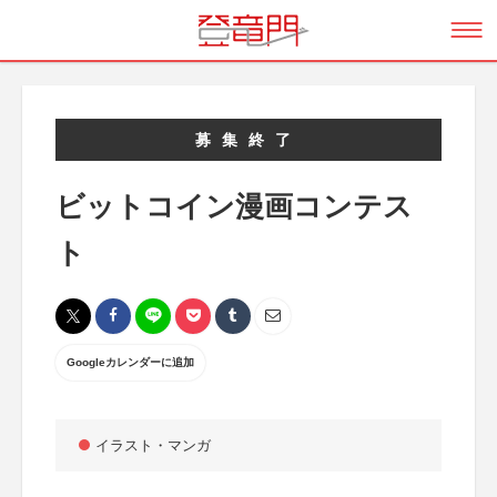
募集終了
ビットコイン漫画コンテス
ト
Googleカレンダーに追加
イラスト・マンガ