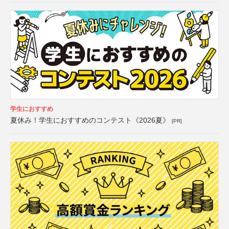
学生におすすめ
夏休み！学生におすすめのコンテスト《2026夏》
[PR]