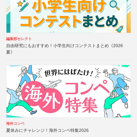
編集部セレクト
自由研究にもおすすめ！小学生向けコンテストまとめ《2026
夏》
海外コンペ
夏休みにチャレンジ！海外コンペ特集2026