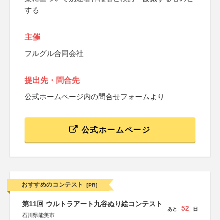
する
主催
フルグル合同会社
提出先・問合先
公式ホームページ内の問合せフォームより
公式ホームページ
おすすめのコンテスト
[PR]
第11回 ウルトラアート九谷ぬり絵コンテスト
52
あと
日
石川県能美市