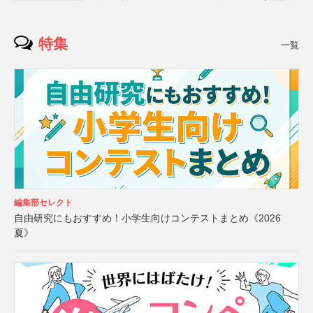
特集
一覧
編集部セレクト
自由研究にもおすすめ！小学生向けコンテストまとめ《2026
夏》