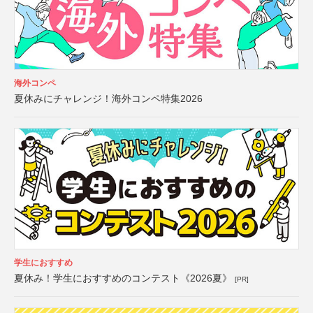
海外コンペ
夏休みにチャレンジ！海外コンペ特集2026
学生におすすめ
夏休み！学生におすすめのコンテスト《2026夏》
[PR]