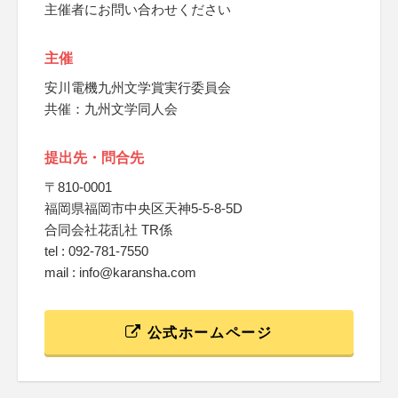
主催者にお問い合わせください
主催
安川電機九州文学賞実行委員会
共催：九州文学同人会
提出先・問合先
〒810-0001
福岡県福岡市中央区天神5-5-8-5D
合同会社花乱社 TR係
tel : 092-781-7550
mail : info@karansha.com
公式ホームページ