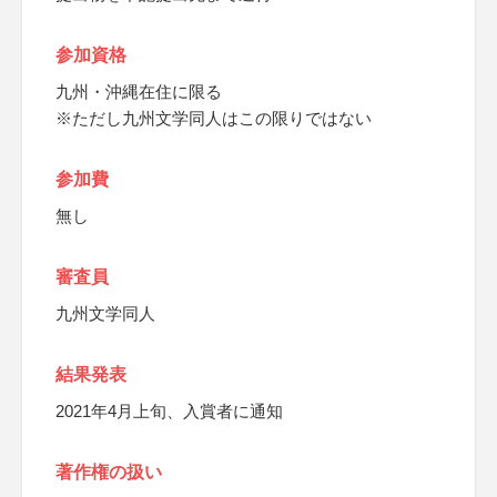
参加資格
九州・沖縄在住に限る
※ただし九州文学同人はこの限りではない
参加費
無し
審査員
九州文学同人
結果発表
2021年4月上旬、入賞者に通知
著作権の扱い