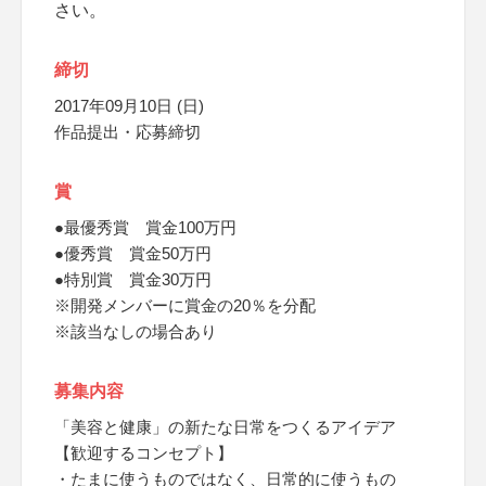
さい。
締切
2017年09月10日 (日)
作品提出・応募締切
賞
●最優秀賞 賞金100万円
●優秀賞 賞金50万円
●特別賞 賞金30万円
※開発メンバーに賞金の20％を分配
※該当なしの場合あり
募集内容
「美容と健康」の新たな日常をつくるアイデア
【歓迎するコンセプト】
・たまに使うものではなく、日常的に使うもの