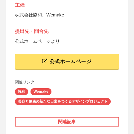
主催
株式会社協和、Wemake
提出先・問合先
公式ホームページより
公式ホームページ
関連リンク
協和
Wemake
美容と健康の新たな日常をつくるデザインプロジェクト
関連記事