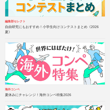
編集部セレクト
自由研究にもおすすめ！小学生向けコンテストまとめ《2026
夏》
海外コンペ
夏休みにチャレンジ！海外コンペ特集2026