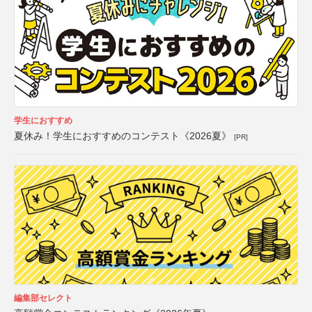
学生におすすめ
夏休み！学生におすすめのコンテスト《2026夏》
[PR]
編集部セレクト