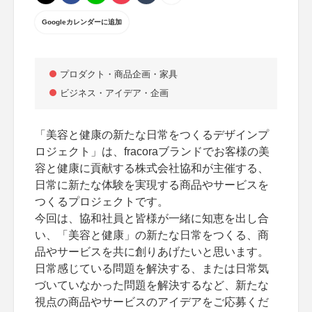
Googleカレンダーに追加
プロダクト・商品企画・家具
ビジネス・アイデア・企画
「美容と健康の新たな日常をつくるデザインプ
ロジェクト」は、fracoraブランドでお客様の美
容と健康に貢献する株式会社協和が主催する、
日常に新たな体験を実現する商品やサービスを
つくるプロジェクトです。
今回は、協和社員と皆様が一緒に知恵を出し合
い、「美容と健康」の新たな日常をつくる、商
品やサービスを共に創りあげたいと思います。
日常感じている問題を解決する、または日常気
づいていなかった問題を解決するなど、新たな
視点の商品やサービスのアイデアをご応募くだ