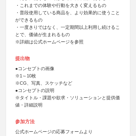
・これまでの体験や行動を大きく変えるもの
・普段使用している商品を、より効果的に使うこと
ができるもの
・一度きりではなく、一定期間以上利用し続けるこ
とで、価値が生まれるもの
※詳細は公式ホームページを参照
提出物
●コンセプトの画像
※1～10枚
※CG、写真、スケッチなど
●コンセプトの説明
※タイトル・課題や欲求・ソリューションと提供価
値・詳細説明
参加方法
公式ホームページの応募フォームより