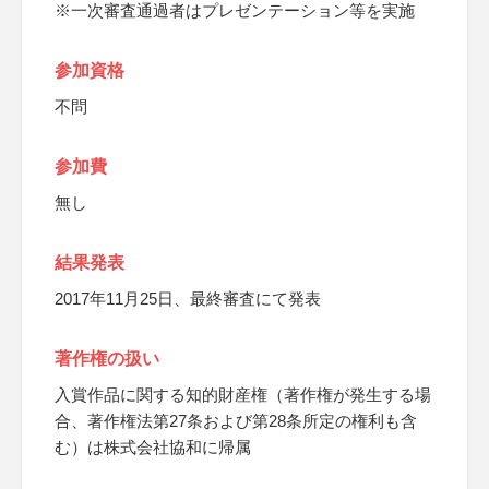
※一次審査通過者はプレゼンテーション等を実施
参加資格
不問
参加費
無し
結果発表
2017年11月25日、最終審査にて発表
著作権の扱い
入賞作品に関する知的財産権（著作権が発生する場
合、著作権法第27条および第28条所定の権利も含
む）は株式会社協和に帰属