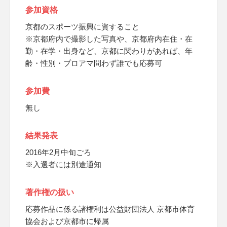
参加資格
京都のスポーツ振興に資すること
※京都府内で撮影した写真や、京都府内在住・在
勤・在学・出身など、京都に関わりがあれば、年
齢・性別・プロアマ問わず誰でも応募可
参加費
無し
結果発表
2016年2月中旬ごろ
※入選者には別途通知
著作権の扱い
応募作品に係る諸権利は公益財団法人 京都市体育
協会および京都市に帰属