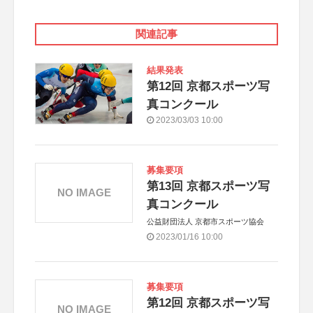
関連記事
結果発表
第12回 京都スポーツ写
真コンクール
2023/03/03 10:00
募集要項
第13回 京都スポーツ写
NO IMAGE
真コンクール
公益財団法人 京都市スポーツ協会
2023/01/16 10:00
募集要項
第12回 京都スポーツ写
NO IMAGE