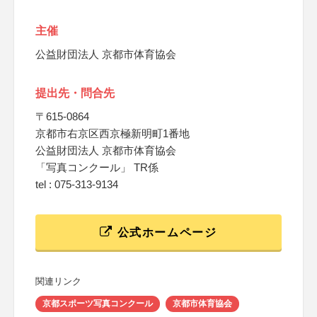
主催
公益財団法人 京都市体育協会
提出先・問合先
〒615-0864
京都市右京区西京極新明町1番地
公益財団法人 京都市体育協会
「写真コンクール」 TR係
tel : 075-313-9134
公式ホームページ
関連リンク
京都スポーツ写真コンクール
京都市体育協会