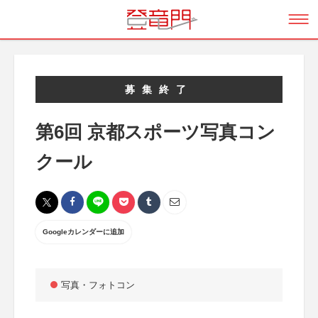
募集終了
第6回 京都スポーツ写真コン
クール
Googleカレンダーに追加
写真・フォトコン