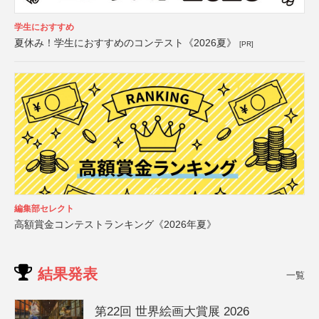
学生におすすめ
夏休み！学生におすすめのコンテスト《2026夏》
[PR]
編集部セレクト
高額賞金コンテストランキング《2026年夏》
結果発表
一覧
第22回 世界絵画大賞展 2026