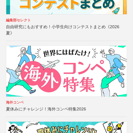
編集部セレクト
自由研究にもおすすめ！小学生向けコンテストまとめ《2026
夏》
海外コンペ
夏休みにチャレンジ！海外コンペ特集2026