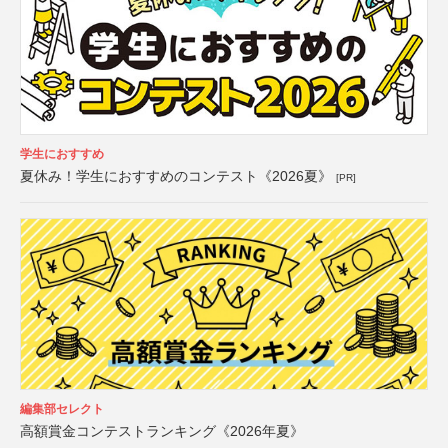
学生におすすめ
夏休み！学生におすすめのコンテスト《2026夏》
[PR]
編集部セレクト
高額賞金コンテストランキング《2026年夏》