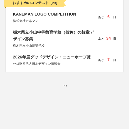
おすすめのコンテスト
[PR]
KANEMAN LOGO COMPETITION
6
あと
日
株式会社カネマン
栃木県立小山中等教育学校（仮称）の校章デ
34
ザイン募集
あと
日
栃木県立小山高等学校
2026年度グッドデザイン・ニューホープ賞
7
あと
日
公益財団法人日本デザイン振興会
PR