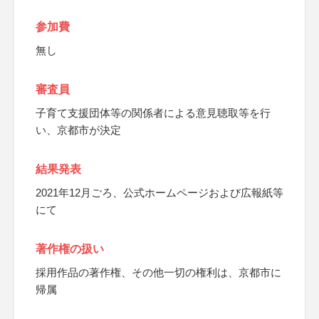
参加費
無し
審査員
子育て支援団体等の関係者による意見聴取等を行
い、京都市が決定
結果発表
2021年12月ごろ、公式ホームページおよび広報紙等
にて
著作権の扱い
採用作品の著作権、その他一切の権利は、京都市に
帰属