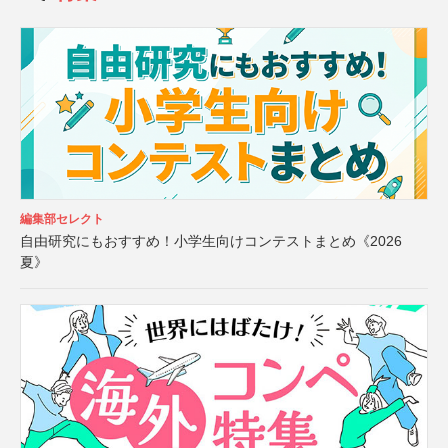
編集部セレクト
自由研究にもおすすめ！小学生向けコンテストまとめ《2026
夏》