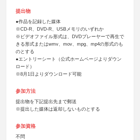
提出物
●作品を記録した媒体
※CD-R、DVD-R、USBメモリのいずれか
※ビデオファイル形式は、DVDプレーヤーで再生で
きる形式またはwmv、mov、mpg、mp4の形式のも
のとする
●エントリーシート（公式ホームページよりダウン
ロード）
※8月1日よりダウンロード可能
参加方法
提出物を下記提出先まで郵送
※提出した媒体は返却しないものとする
参加資格
不問