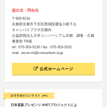
提出先・問合先
〒600-8216
京都府京都市下京区西洞院通塩小路下る
キャンパスプラザ京都内
公益財団法人大学コンソーシアム京都 調査・広報
事業部 TR係
tel : 075-353-9130 / fax : 075-353-9101
mail : eicon-ml@consortium.or.jp
公式ホームページ
おすすめのコンテスト
[PR]
日本直販プレゼンツ AYETプロジェクトによ