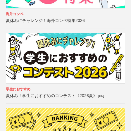
海外コンペ
夏休みにチャレンジ！海外コンペ特集2026
学生におすすめ
夏休み！学生におすすめのコンテスト《2026夏》
[PR]