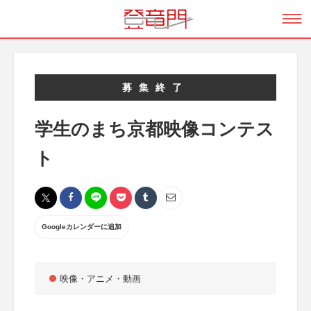
募集終了
学生のまち京都映像コンテス
ト
Googleカレンダーに追加
映像・アニメ・動画