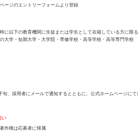
ページのエントリーフォームより登録
時に以下の教育機関に生徒または学生として在籍している方に限
の大学・短期大学・大学院・専修学校・高等学校・高等専門学校
5月下旬、採用者にメールで通知するとともに、公式ホームページにて
扱い
著作権は応募者に帰属