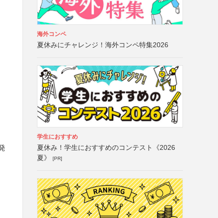
海外コンペ
夏休みにチャレンジ！海外コンペ特集2026
る
学生におすすめ
夏休み！学生におすすめのコンテスト《2026
発
夏》
[PR]