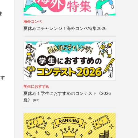
ま
海外コンペ
夏休みにチャレンジ！海外コンペ特集2026
出す
学生におすすめ
夏休み！学生におすすめのコンテスト《2026
夏》
[PR]