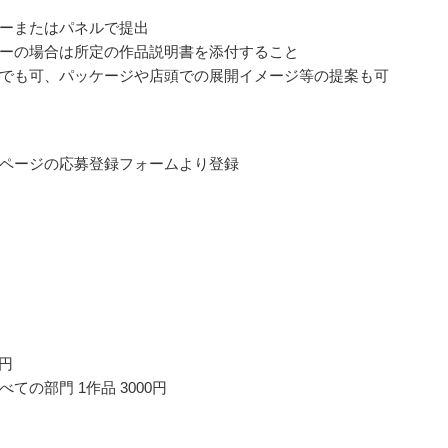
ーまたはパネルで提出
ーの場合は所定の作品説明書を添付すること
でも可、パッケージや店頭での展開イメージ等の提案も可
ページの応募登録フォームより登録
0円
ての部門 1作品 3000円