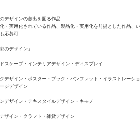
のデザインの創出を図る作品
化・実用化されている作品、製品化・実用化を前提とした作品、
も応募可
都のデザイン」
】
ドスケープ・インテリアデザイン・ディスプレイ
】
クデザイン・ポスター・ブック・パンフレット・イラストレーシ
ージデザイン
】
ンデザイン・テキスタイルデザイン・キモノ
】
デザイン・クラフト・雑貨デザイン
】
】