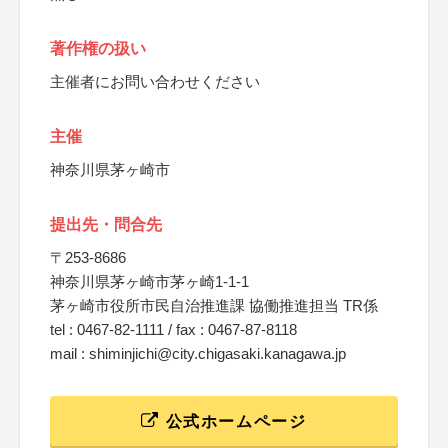
著作権の扱い
主催者にお問い合わせください
主催
神奈川県茅ヶ崎市
提出先・問合先
〒253-8686
神奈川県茅ヶ崎市茅ヶ崎1-1-1
茅ヶ崎市役所市民自治推進課 協働推進担当 TR係
tel : 0467-82-1111 / fax : 0467-87-8118
mail : shiminjichi@city.chigasaki.kanagawa.jp
公式ホームページ