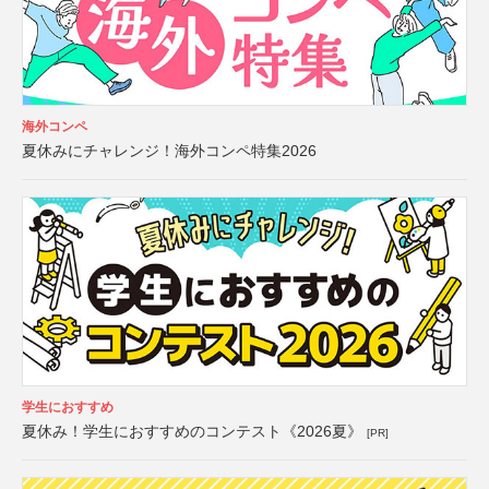
海外コンペ
夏休みにチャレンジ！海外コンペ特集2026
学生におすすめ
夏休み！学生におすすめのコンテスト《2026夏》
[PR]