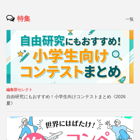
特集
一覧
編集部セレクト
自由研究にもおすすめ！小学生向けコンテストまとめ《2026
夏》