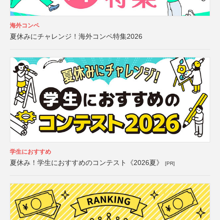
海外コンペ
夏休みにチャレンジ！海外コンペ特集2026
学生におすすめ
夏休み！学生におすすめのコンテスト《2026夏》
[PR]