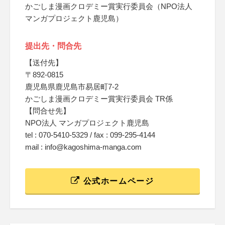
かごしま漫画クロデミー賞実行委員会（NPO法人
マンガプロジェクト鹿児島）
提出先・問合先
【送付先】
〒892-0815
鹿児島県鹿児島市易居町7-2
かごしま漫画クロデミー賞実行委員会 TR係
【問合せ先】
NPO法人 マンガプロジェクト鹿児島
tel : 070-5410-5329 / fax : 099-295-4144
mail : info@kagoshima-manga.com
公式ホームページ