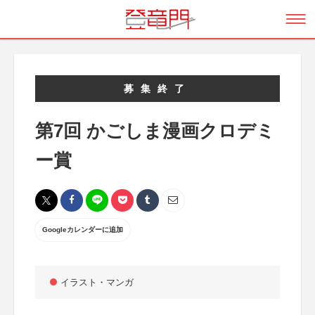
募集終了
第7回 かごしま漫画クロデミ
ー賞
Googleカレンダーに追加
イラスト・マンガ