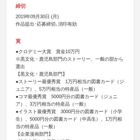
締切
2019年09月30日 (月)
作品提出･応募締切､消印有効
賞
●クロデミー大賞 賞金10万円
※黒文化・鹿児島部門のストーリー、一般の部から
選出
【黒文化・鹿児島部門】
●ストーリー最優秀賞 1万円相当の図書カード（ジ
ュニア）、5万円相当の特産品（一般）
●コマ最優秀賞 5000円分の図書カード（ジュニ
ア）、3万円相当の特産品（一般）
●イラスト最優秀賞 3000円分の図書カード（小学
生）、5000円分の図書カード（中高生）、1万円相
当の特産品（一般）
【企業漫画部門】