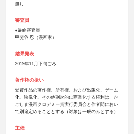
無し
審査員
●最終審査員
甲斐谷 忍（漫画家）
結果発表
2019年11月下旬ごろ
著作権の扱い
受賞作品の著作権、所有権、および出版化、ゲーム
化、映像化、その他副次的に商業化する権利は、か
ごしま漫画クロデミー賞実行委員会と作者間におい
て別途定めることとする（対象は一般のみとする）
主催