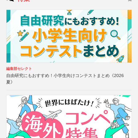
編集部セレクト
自由研究にもおすすめ！小学生向けコンテストまとめ《2026
夏》