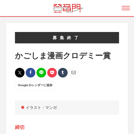
募集終了
かごしま漫画クロデミー賞
Googleカレンダーに追加
イラスト・マンガ
締切