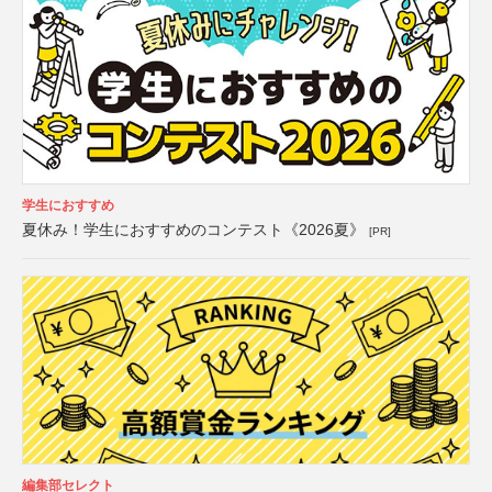
学生におすすめ
夏休み！学生におすすめのコンテスト《2026夏》
[PR]
編集部セレクト