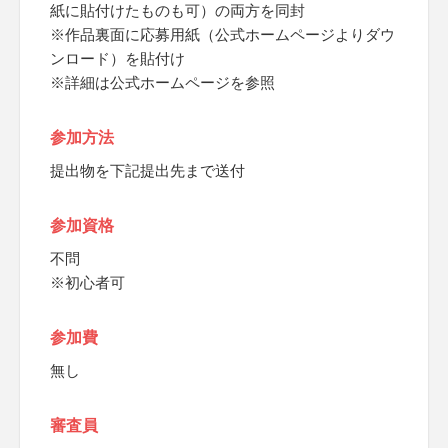
紙に貼付けたものも可）の両方を同封
※作品裏面に応募用紙（公式ホームページよりダウ
ンロード）を貼付け
※詳細は公式ホームページを参照
参加方法
提出物を下記提出先まで送付
参加資格
不問
※初心者可
参加費
無し
審査員