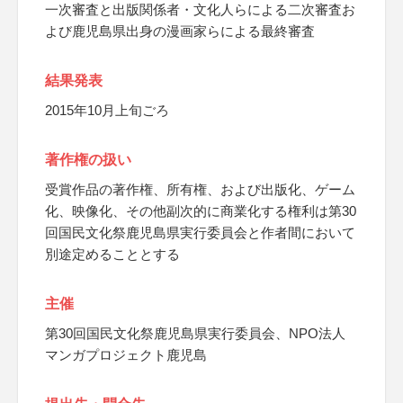
一次審査と出版関係者・文化人らによる二次審査お
よび鹿児島県出身の漫画家らによる最終審査
結果発表
2015年10月上旬ごろ
著作権の扱い
受賞作品の著作権、所有権、および出版化、ゲーム
化、映像化、その他副次的に商業化する権利は第30
回国民文化祭鹿児島県実行委員会と作者間において
別途定めることとする
主催
第30回国民文化祭鹿児島県実行委員会、NPO法人
マンガプロジェクト鹿児島