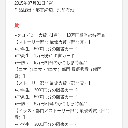
2015年07月31日 (金)
作品提出・応募締切、消印有効
賞
●クロデミー大賞（1点） 10万円相当の特産品
【ストーリー部門 最優秀賞（部門賞）】
●小学生 5000円分の図書カード
●中高生 1万円分の図書カード
●一般： 5万円相当のかごしま特産品
【コマ（1コマ・4コマ）部門 最優秀賞（部門
賞）】
【ストーリー部門 最優秀賞（部門賞）】
●小学生 3000円分の図書カード
●中高生 5000円分の図書カード
●一般： 5万円相当のかごしま特産品
【イラスト部門／ストーリー部門 最優秀賞（部門
賞）】
●小学生 3000円分の図書カード