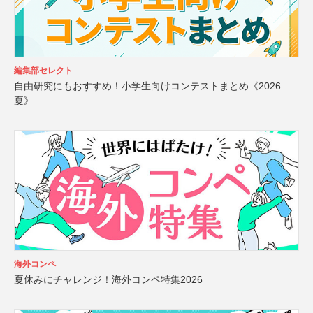
編集部セレクト
自由研究にもおすすめ！小学生向けコンテストまとめ《2026
夏》
海外コンペ
夏休みにチャレンジ！海外コンペ特集2026