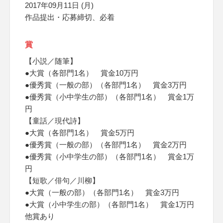
2017年09月11日 (月)
作品提出・応募締切、必着
賞
【小説／随筆】
●大賞（各部門1名） 賞金10万円
●優秀賞（一般の部）（各部門1名） 賞金3万円
●優秀賞（小中学生の部）（各部門1名） 賞金1万
円
【童話／現代詩】
●大賞（各部門1名） 賞金5万円
●優秀賞（一般の部）（各部門1名） 賞金2万円
●優秀賞（小中学生の部）（各部門1名） 賞金1万
円
【短歌／俳句／川柳】
●大賞（一般の部）（各部門1名） 賞金3万円
●大賞（小中学生の部）（各部門1名） 賞金1万円
他賞あり