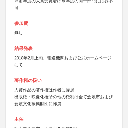
※前年度の大賞受賞者は今年度の同一部門に応募不
可
参加費
無し
結果発表
2018年2月上旬、報道機関および公式ホームページ
にて
著作権の扱い
入賞作品の著作権は作者に帰属
出版権・映像化権その他の権利は全て倉敷市および
倉敷文化振興財団に帰属
主催