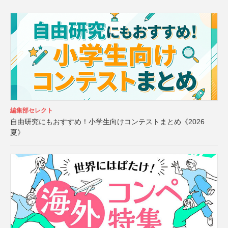
編集部セレクト
自由研究にもおすすめ！小学生向けコンテストまとめ《2026
夏》