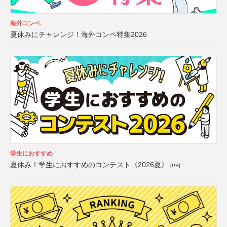
海外コンペ
夏休みにチャレンジ！海外コンペ特集2026
学生におすすめ
夏休み！学生におすすめのコンテスト《2026夏》
[PR]