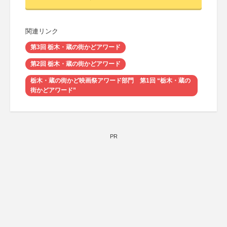
関連リンク
第3回 栃木・蔵の街かどアワード
第2回 栃木・蔵の街かどアワード
栃木・蔵の街かど映画祭アワード部門 第1回 “栃木・蔵の
街かどアワード”
PR