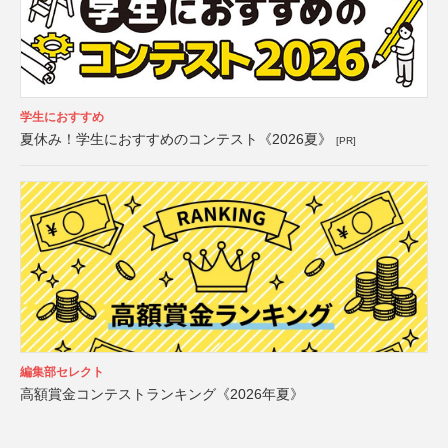
学生におすすめ
夏休み！学生におすすめのコンテスト《2026夏》
[PR]
編集部セレクト
高額賞金コンテストランキング《2026年夏》