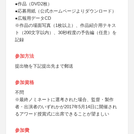
●作品（DVD2枚）
●応募用紙（公式ホームページよりダウンロード）
●広報用データCD
※作品の場面写真（1枚以上）、作品紹介用テキス
ト（200文字以内）、30秒程度の予告編（任意）を
記録
参加方法
提出物を下記提出先まで郵送
参加資格
不問
※最終ノミネートに選考された場合、監督・製作
者・出演者のいずれかが2017年5月14日に開催され
るアワード授賞式に出席できることが望ましい
参加費