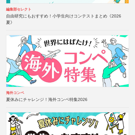
編集部セレクト
自由研究にもおすすめ！小学生向けコンテストまとめ《2026
夏》
海外コンペ
夏休みにチャレンジ！海外コンペ特集2026