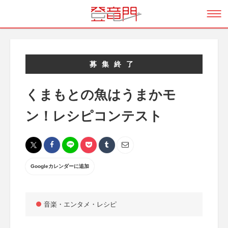
募集終了
くまもとの魚はうまかモ
ン！レシピコンテスト
Googleカレンダーに追加
音楽・エンタメ・レシピ