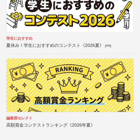
学生におすすめ
夏休み！学生におすすめのコンテスト《2026夏》
[PR]
編集部セレクト
高額賞金コンテストランキング《2026年夏》