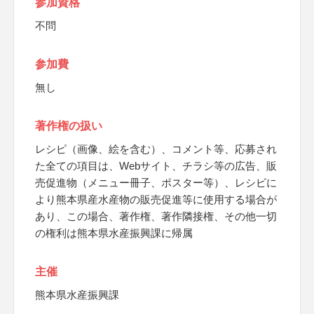
参加資格
不問
参加費
無し
著作権の扱い
レシピ（画像、絵を含む）、コメント等、応募され
た全ての項目は、Webサイト、チラシ等の広告、販
売促進物（メニュー冊子、ポスター等）、レシピに
より熊本県産水産物の販売促進等に使用する場合が
あり、この場合、著作権、著作隣接権、その他一切
の権利は熊本県水産振興課に帰属
主催
熊本県水産振興課