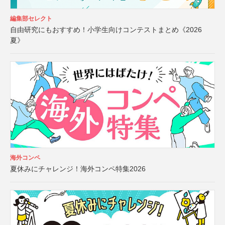
編集部セレクト
自由研究にもおすすめ！小学生向けコンテストまとめ《2026
夏》
海外コンペ
夏休みにチャレンジ！海外コンペ特集2026