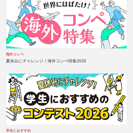
海外コンペ
夏休みにチャレンジ！海外コンペ特集2026
学生におすすめ