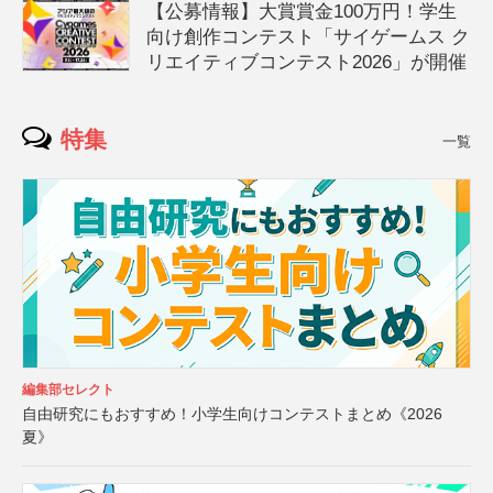
【公募情報】大賞賞金100万円！学生
向け創作コンテスト「サイゲームス ク
リエイティブコンテスト2026」が開催
特集
一覧
編集部セレクト
自由研究にもおすすめ！小学生向けコンテストまとめ《2026
夏》