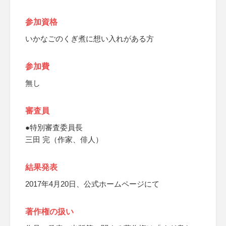
参加資格
いかなごのくぎ煮に想い入れがある方
参加費
無し
審査員
●特別審査委員長
三田 完（作家、俳人）
結果発表
2017年4月20日、公式ホームページにて
著作権の扱い