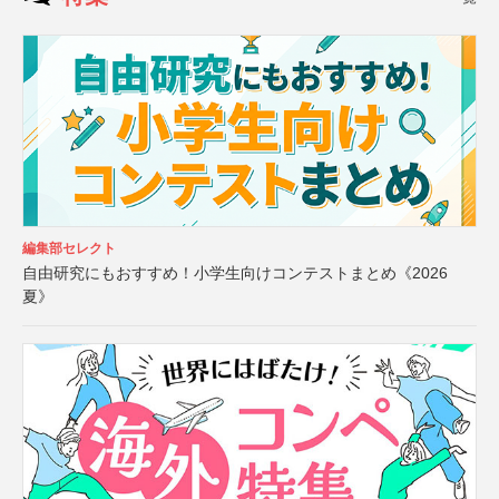
編集部セレクト
自由研究にもおすすめ！小学生向けコンテストまとめ《2026
夏》