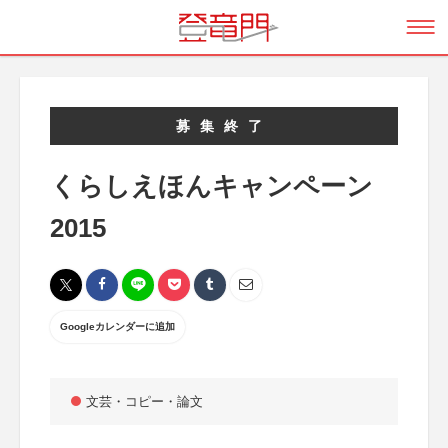
募集終了
くらしえほんキャンペーン
2015
Googleカレンダーに追加
文芸・コピー・論文