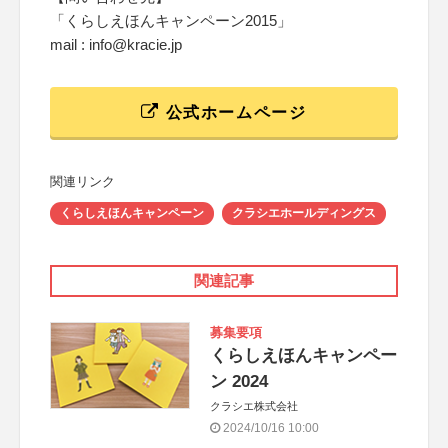
「くらしえほんキャンペーン2015」
mail : info@kracie.jp
公式ホームページ
関連リンク
くらしえほんキャンペーン
クラシエホールディングス
関連記事
募集要項
くらしえほんキャンペー
ン 2024
クラシエ株式会社
2024/10/16 10:00