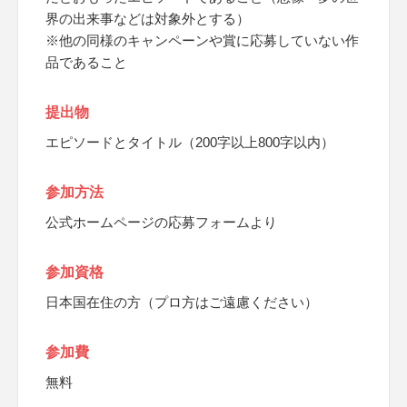
界の出来事などは対象外とする）
※他の同様のキャンペーンや賞に応募していない作
品であること
提出物
エピソードとタイトル（200字以上800字以内）
参加方法
公式ホームページの応募フォームより
参加資格
日本国在住の方（プロ方はご遠慮ください）
参加費
無料