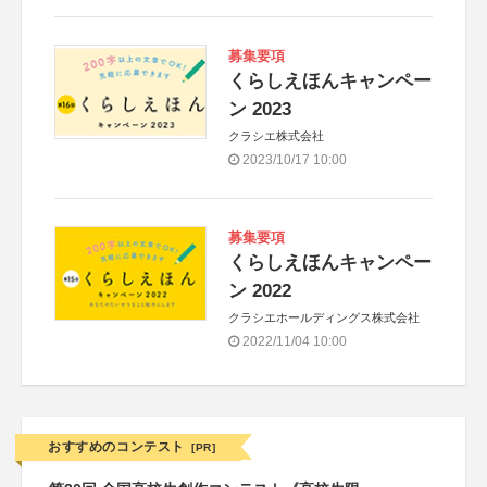
募集要項
くらしえほんキャンペー
ン 2023
クラシエ株式会社
2023/10/17 10:00
募集要項
くらしえほんキャンペー
ン 2022
クラシエホールディングス株式会社
2022/11/04 10:00
おすすめのコンテスト
[PR]