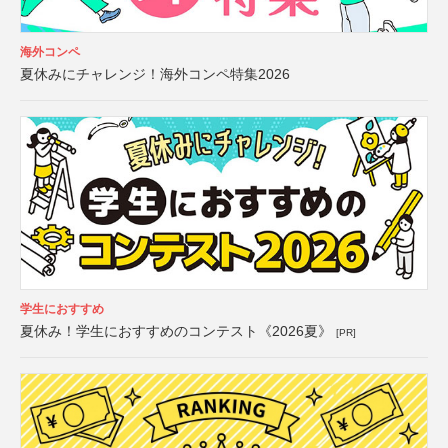
海外コンペ
夏休みにチャレンジ！海外コンペ特集2026
学生におすすめ
夏休み！学生におすすめのコンテスト《2026夏》
[PR]