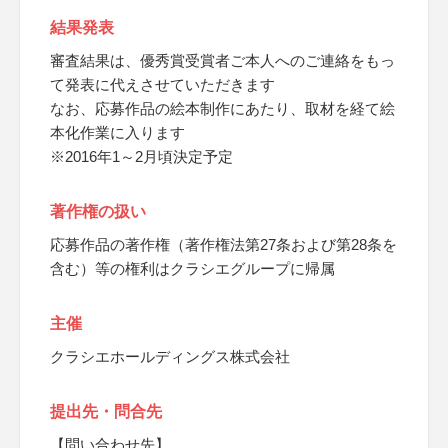
結果発表
審査結果は、優秀賞受賞者ご本人へのご連絡をもっ
て発表に代えさせていただきます
なお、応募作品の絵本制作にあたり、取材を経て絵
本化作業に入ります
※2016年1～2月頃決定予定
著作権の扱い
応募作品の著作権（著作権法第27条および第28条を
含む）等の権利はクラシエグループに帰属
主催
クラシエホールディングス株式会社
提出先・問合先
【問い合わせ先】